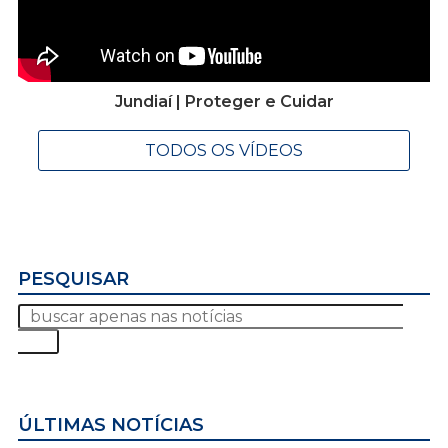
Jundiaí | Proteger e Cuidar
TODOS OS VÍDEOS
PESQUISAR
ÚLTIMAS NOTÍCIAS