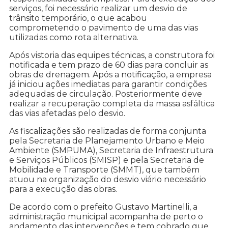
serviços, foi necessário realizar um desvio de
trânsito temporário, o que acabou
comprometendo o pavimento de uma das vias
utilizadas como rota alternativa.
Após vistoria das equipes técnicas, a construtora foi
notificada e tem prazo de 60 dias para concluir as
obras de drenagem. Após a notificação, a empresa
já iniciou ações imediatas para garantir condições
adequadas de circulação. Posteriormente deve
realizar a recuperação completa da massa asfáltica
das vias afetadas pelo desvio.
As fiscalizações são realizadas de forma conjunta
pela Secretaria de Planejamento Urbano e Meio
Ambiente (SMPUMA), Secretaria de Infraestrutura
e Serviços Públicos (SMISP) e pela Secretaria de
Mobilidade e Transporte (SMMT), que também
atuou na organização do desvio viário necessário
para a execução das obras.
De acordo com o prefeito Gustavo Martinelli, a
administração municipal acompanha de perto o
andamento das intervenções e tem cobrado que