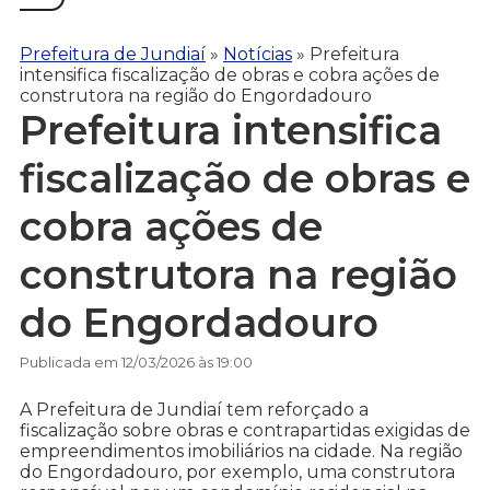
Prefeitura de Jundiaí
»
Notícias
»
Prefeitura
intensifica fiscalização de obras e cobra ações de
construtora na região do Engordadouro
Prefeitura intensifica
fiscalização de obras e
cobra ações de
construtora na região
do Engordadouro
Publicada em 12/03/2026 às 19:00
A Prefeitura de Jundiaí tem reforçado a
fiscalização sobre obras e contrapartidas exigidas de
empreendimentos imobiliários na cidade. Na região
do Engordadouro, por exemplo, uma construtora