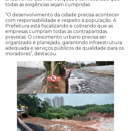
todas as exigências sejam cumpridas.
“O desenvolvimento da cidade precisa acontecer
com responsabilidade e respeito à população. A
Prefeitura está fiscalizando e cobrando que as
empresas cumpram todas as contrapartidas
previstas. O crescimento urbano precisa ser
organizado e planejado, garantindo infraestrutura
adequada e serviços públicos de qualidade para os
moradores”, destacou.