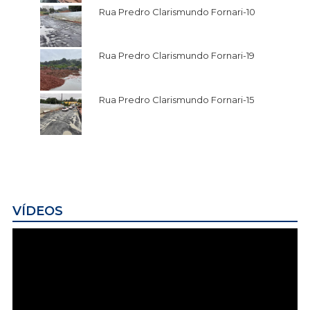
Rua Predro Clarismundo Fornari-10
Rua Predro Clarismundo Fornari-19
Rua Predro Clarismundo Fornari-15
VÍDEOS