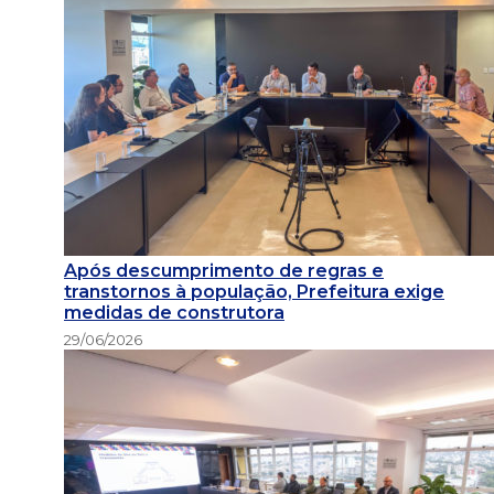
Após descumprimento de regras e
transtornos à população, Prefeitura exige
medidas de construtora
29/06/2026