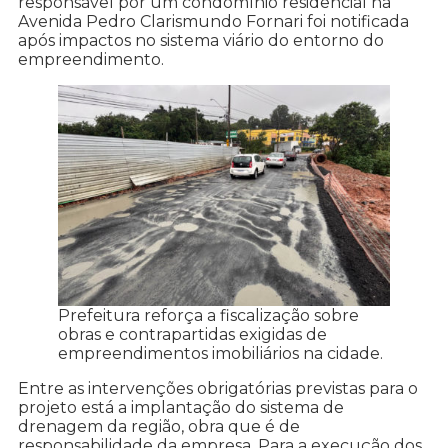
responsável por um condomínio residencial na
Avenida Pedro Clarismundo Fornari foi notificada
após impactos no sistema viário do entorno do
empreendimento.
Prefeitura reforça a fiscalização sobre
obras e contrapartidas exigidas de
empreendimentos imobiliários na cidade.
Entre as intervenções obrigatórias previstas para o
projeto está a implantação do sistema de
drenagem da região, obra que é de
responsabilidade da empresa. Para a execução dos