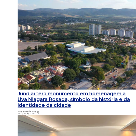
Jundiaí terá monumento em homenagem à
Uva Niagara Rosada, símbolo da história e da
identidade da cidade
02/07/2026