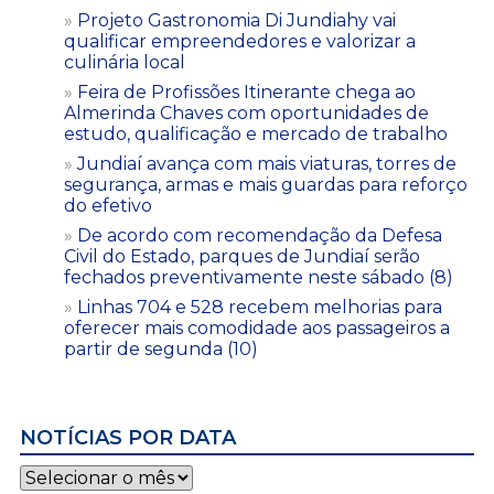
Projeto Gastronomia Di Jundiahy vai
qualificar empreendedores e valorizar a
culinária local
Feira de Profissões Itinerante chega ao
Almerinda Chaves com oportunidades de
estudo, qualificação e mercado de trabalho
Jundiaí avança com mais viaturas, torres de
segurança, armas e mais guardas para reforço
do efetivo
De acordo com recomendação da Defesa
Civil do Estado, parques de Jundiaí serão
fechados preventivamente neste sábado (8)
Linhas 704 e 528 recebem melhorias para
oferecer mais comodidade aos passageiros a
partir de segunda (10)
NOTÍCIAS POR DATA
Notícias