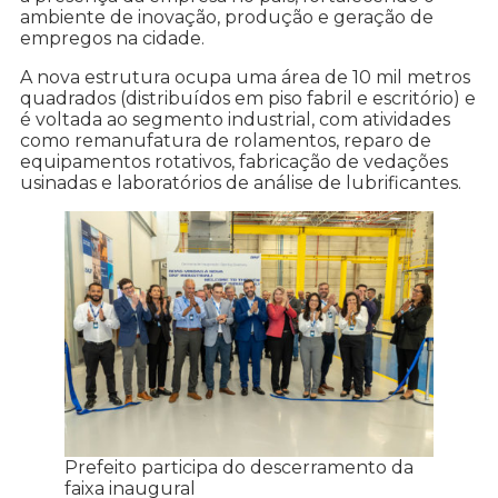
ambiente de inovação, produção e geração de
empregos na cidade.
A nova estrutura ocupa uma área de 10 mil metros
quadrados (distribuídos em piso fabril e escritório) e
é voltada ao segmento industrial, com atividades
como remanufatura de rolamentos, reparo de
equipamentos rotativos, fabricação de vedações
usinadas e laboratórios de análise de lubrificantes.
Prefeito participa do descerramento da
faixa inaugural