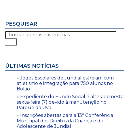
PESQUISAR
ÚLTIMAS NOTÍCIAS
Jogos Escolares de Jundiaí estreiam com
atletismo e integração para 750 alunos no
Bolão
Expediente do Fundo Social é alterado nesta
sexta-feira (7) devido à manutenção no
Parque da Uva
Inscrições abertas para a 13ª Conferência
Municipal dos Direitos da Criança e do
Adolescente de Jundiaí