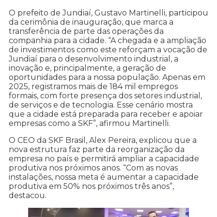
O prefeito de Jundiaí, Gustavo Martinelli, participou
da cerimônia de inauguração, que marca a
transferência de parte das operações da
companhia para a cidade. “A chegada e a ampliação
de investimentos como este reforçam a vocação de
Jundiaí para o desenvolvimento industrial, a
inovação e, principalmente, a geração de
oportunidades para a nossa população. Apenas em
2025, registramos mais de 184 mil empregos
formais, com forte presença dos setores industrial,
de serviços e de tecnologia. Esse cenário mostra
que a cidade está preparada para receber e apoiar
empresas como a SKF”, afirmou Martinelli.
O CEO da SKF Brasil, Alex Pereira, explicou que a
nova estrutura faz parte da reorganização da
empresa no país e permitirá ampliar a capacidade
produtiva nos próximos anos. “Com as novas
instalações, nossa meta é aumentar a capacidade
produtiva em 50% nos próximos três anos”,
destacou.