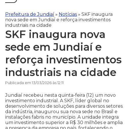
Prefeitura de Jundiaí
»
Notícias
»
SKF inaugura
nova sede em Jundiaí e reforça investimentos
industriais na cidade
SKF inaugura nova
sede em Jundiaí e
reforça investimentos
industriais na cidade
Publicada em 13/03/2026 às 12:11
Jundiaí recebeu nesta quinta-feira (12) um novo
investimento industrial. A SKF, líder global no
desenvolvimento de soluções para diversos setores
da indústria, inaugurou sua nova sede no Brasil e
instalações fabris no município. A unidade integra
um investimento superior a R$ 30 milhões e amplia
a presença da empresa no país, fortalecendo o