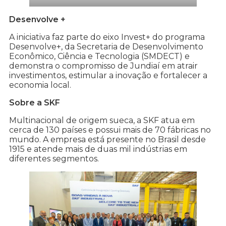
Desenvolve +
A iniciativa faz parte do eixo Invest+ do programa
Desenvolve+, da Secretaria de Desenvolvimento
Econômico, Ciência e Tecnologia (SMDECT) e
demonstra o compromisso de Jundiaí em atrair
investimentos, estimular a inovação e fortalecer a
economia local.
Sobre a SKF
Multinacional de origem sueca, a SKF atua em
cerca de 130 países e possui mais de 70 fábricas no
mundo. A empresa está presente no Brasil desde
1915 e atende mais de duas mil indústrias em
diferentes segmentos.