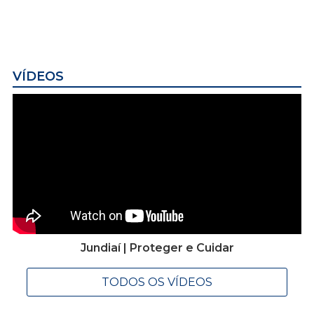
VÍDEOS
Jundiaí | Proteger e Cuidar
TODOS OS VÍDEOS