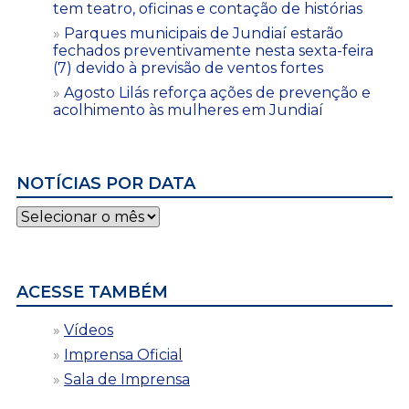
tem teatro, oficinas e contação de histórias
Parques municipais de Jundiaí estarão
fechados preventivamente nesta sexta-feira
(7) devido à previsão de ventos fortes
Agosto Lilás reforça ações de prevenção e
acolhimento às mulheres em Jundiaí
NOTÍCIAS POR DATA
Notícias
por
data
ACESSE TAMBÉM
Vídeos
Imprensa Oficial
Sala de Imprensa