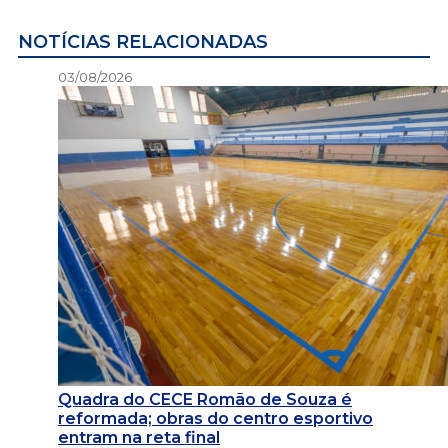
NOTÍCIAS RELACIONADAS
03/08/2026
Quadra do CECE Romão de Souza é
reformada; obras do centro esportivo
entram na reta final