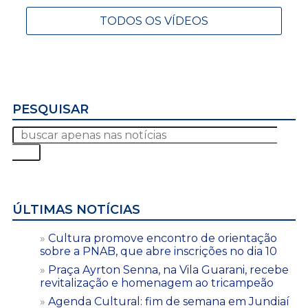
TODOS OS VÍDEOS
PESQUISAR
ÚLTIMAS NOTÍCIAS
Cultura promove encontro de orientação
sobre a PNAB, que abre inscrições no dia 10
Praça Ayrton Senna, na Vila Guarani, recebe
revitalização e homenagem ao tricampeão
Agenda Cultural: fim de semana em Jundiaí