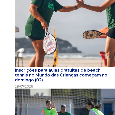
Inscrições para aulas gratuitas de beach
tennis no Mundo das Crianças começam no
domingo (02)
28/07/2026