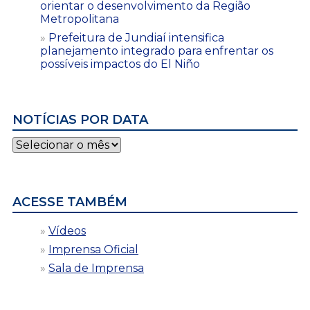
orientar o desenvolvimento da Região
Metropolitana
Prefeitura de Jundiaí intensifica
planejamento integrado para enfrentar os
possíveis impactos do El Niño
NOTÍCIAS POR DATA
Notícias
por
data
ACESSE TAMBÉM
Vídeos
Imprensa Oficial
Sala de Imprensa