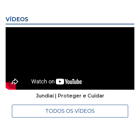
VÍDEOS
Jundiaí | Proteger e Cuidar
TODOS OS VÍDEOS