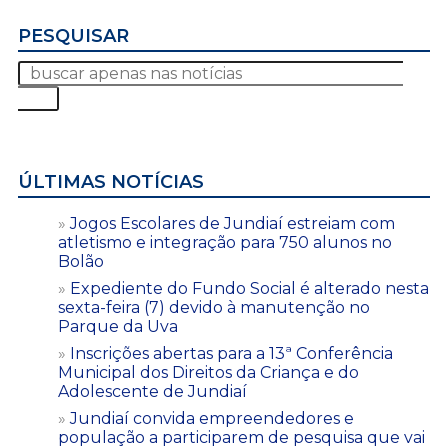
PESQUISAR
ÚLTIMAS NOTÍCIAS
Jogos Escolares de Jundiaí estreiam com
atletismo e integração para 750 alunos no
Bolão
Expediente do Fundo Social é alterado nesta
sexta-feira (7) devido à manutenção no
Parque da Uva
Inscrições abertas para a 13ª Conferência
Municipal dos Direitos da Criança e do
Adolescente de Jundiaí
Jundiaí convida empreendedores e
população a participarem de pesquisa que vai