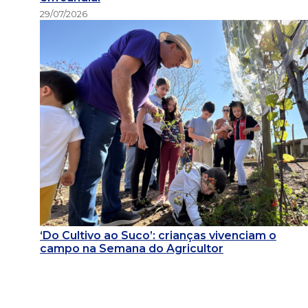
29/07/2026
‘Do Cultivo ao Suco’: crianças vivenciam o
campo na Semana do Agricultor