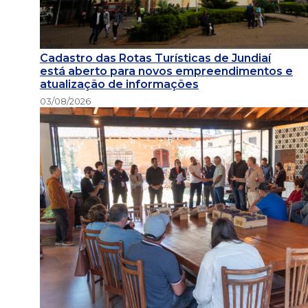
Cadastro das Rotas Turísticas de Jundiaí
está aberto para novos empreendimentos e
atualização de informações
03/08/2026