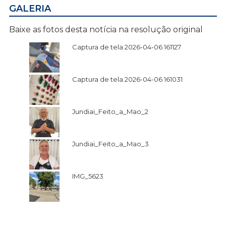
GALERIA
Baixe as fotos desta notícia na resolução original
Captura de tela 2026-04-06 161127
Captura de tela 2026-04-06 161031
Jundiai_Feito_a_Mao_2
Jundiai_Feito_a_Mao_3
IMG_5623