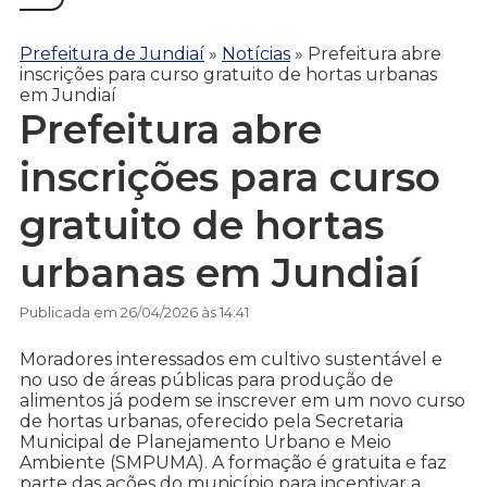
Prefeitura de Jundiaí
»
Notícias
»
Prefeitura abre
inscrições para curso gratuito de hortas urbanas
em Jundiaí
Prefeitura abre
inscrições para curso
gratuito de hortas
urbanas em Jundiaí
Publicada em 26/04/2026 às 14:41
Moradores interessados em cultivo sustentável e
no uso de áreas públicas para produção de
alimentos já podem se inscrever em um novo curso
de hortas urbanas, oferecido pela Secretaria
Municipal de Planejamento Urbano e Meio
Ambiente (SMPUMA). A formação é gratuita e faz
parte das ações do município para incentivar a