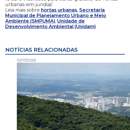
urbanas-em-jundiai/
Leia mais sobre
hortas urbanas
,
Secretaria
Municipal de Planejamento Urbano e Meio
Ambiente (SMPUMA)
,
Unidade de
Desenvolvimento Ambiental (Unidam)
NOTÍCIAS RELACIONADAS
15/07/2026