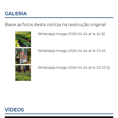
GALERIA
Baixe as fotos desta notícia na resolução original
WhatsApp Image 2026-04-24 at 14.34.52
WhatsApp Image 2026-04-24 at 14.33.45
WhatsApp Image 2026-04-24 at 14.33.03 (1)
VÍDEOS