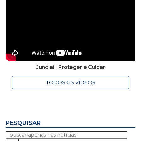
Jundiaí | Proteger e Cuidar
TODOS OS VÍDEOS
PESQUISAR