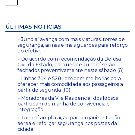
ÚLTIMAS NOTÍCIAS
Jundiaí avança com mais viaturas, torres de
segurança, armas e mais guardas para reforço
do efetivo
De acordo com recomendação da Defesa
Civil do Estado, parques de Jundiaí serão
fechados preventivamente neste sábado (8)
Linhas 704 e 528 recebem melhorias para
oferecer mais comodidade aos passageiros a
partir de segunda (10)
Moradores da Vila Residencial dos Idosos
participam de manhã de convivência e
integração
Jundiaí amplia ação para organizar fiação
aérea e reforçar segurança nos postes da
cidade