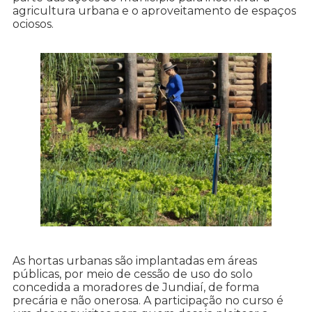
agricultura urbana e o aproveitamento de espaços
ociosos.
As hortas urbanas são implantadas em áreas
públicas, por meio de cessão de uso do solo
concedida a moradores de Jundiaí, de forma
precária e não onerosa. A participação no curso é