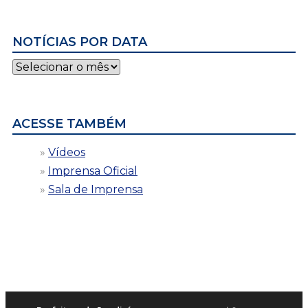
NOTÍCIAS POR DATA
Notícias
por
data
ACESSE TAMBÉM
Vídeos
Imprensa Oficial
Sala de Imprensa