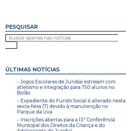
PESQUISAR
ÚLTIMAS NOTÍCIAS
Jogos Escolares de Jundiaí estreiam com
atletismo e integração para 750 alunos no
Bolão
Expediente do Fundo Social é alterado nesta
sexta-feira (7) devido à manutenção no
Parque da Uva
Inscrições abertas para a 13ª Conferência
Municipal dos Direitos da Criança e do
Adolescente de Jundiaí