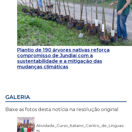
Plantio de 190 árvores nativas reforça
compromisso de Jundiaí com a
sustentabilidade e a mitigação das
mudanças climáticas
GALERIA
Baixe as fotos desta notícia na resolução original
Atividade_Curso_Italiano_Centro_de_Linguas-
19