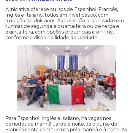
A iniciativa oferece cursos de Espanhol, Francês,
Inglês e Italiano, todos em nível básico, com
duração de dois anos. As aulas são organizadas em
turmas de segunda e quarta-feira ou de terça e
quinta-feira, com opções presenciais e on-line,
conforme a disponibilidade da unidade.
Para Espanhol, Inglês e Italiano, há vagas nos
períodos da manhã, tarde e noite. Já o curso de
Francês conta com turmas pela manhã e à noite. As