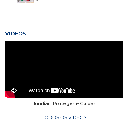
VÍDEOS
Jundiaí | Proteger e Cuidar
TODOS OS VÍDEOS