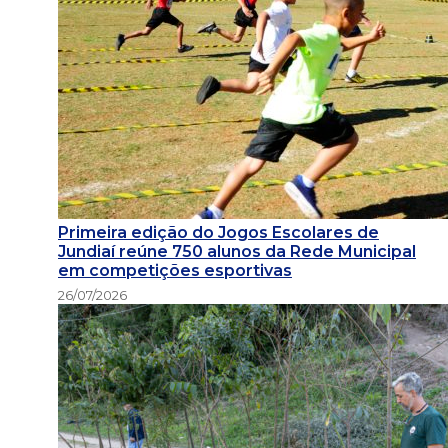
Primeira edição do Jogos Escolares de
Jundiaí reúne 750 alunos da Rede Municipal
em competições esportivas
26/07/2026