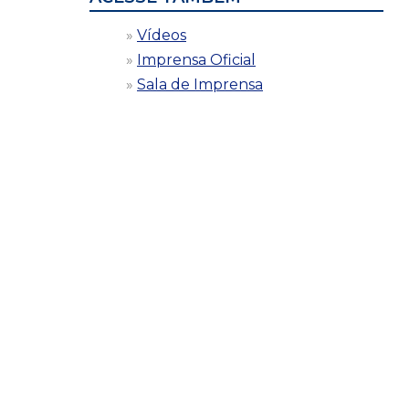
Vídeos
Imprensa Oficial
Sala de Imprensa