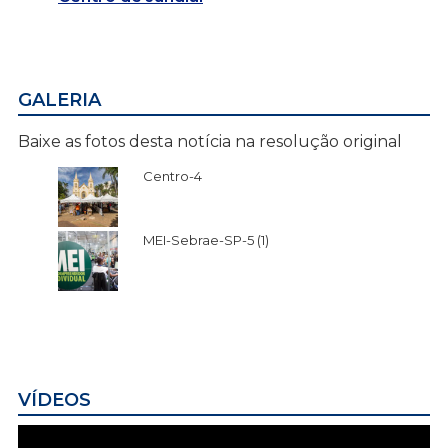
GALERIA
Baixe as fotos desta notícia na resolução original
Centro-4
MEI-Sebrae-SP-5 (1)
VÍDEOS