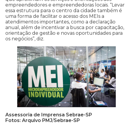
empreendedores e empreendedoras locais. “Levar
essa estrutura para o centro da cidade também é
uma forma de facilitar o acesso dos MEIs a
atendimentos importantes, como a declaração
anual, além de incentivar a busca por capacitação,
orientação de gestão e novas oportunidades para
os negócios”, diz.
Assessoria de Imprensa Sebrae-SP
Fotos: Arquivo PMJ
/
Sebrae-SP