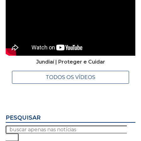
Jundiaí | Proteger e Cuidar
TODOS OS VÍDEOS
PESQUISAR