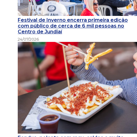
Festival de Inverno encerra primeira edição
com público de cerca de 6 mil pessoas no
Centro de Jundiaí
24/07/2026