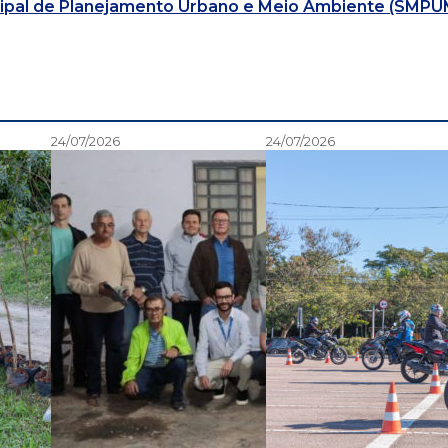
cipal de Planejamento Urbano e Meio Ambiente (SMPU
24/07/2026
24/07/2026