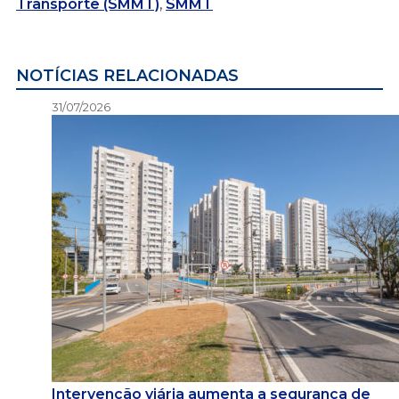
Transporte (SMMT)
,
SMMT
NOTÍCIAS RELACIONADAS
31/07/2026
Intervenção viária aumenta a segurança de