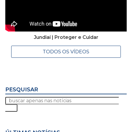
Jundiaí | Proteger e Cuidar
TODOS OS VÍDEOS
PESQUISAR