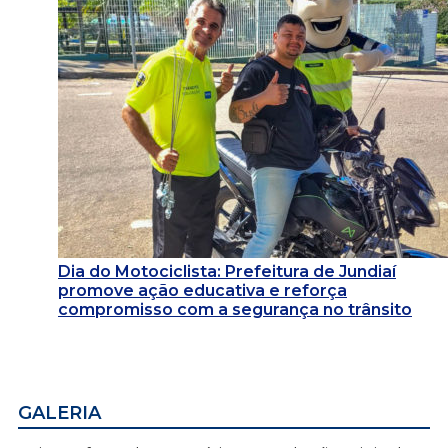
Dia do Motociclista: Prefeitura de Jundiaí
promove ação educativa e reforça
compromisso com a segurança no trânsito
GALERIA