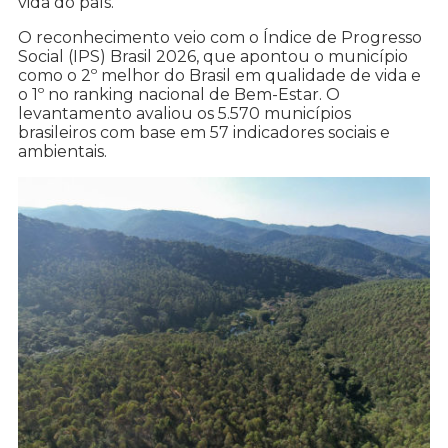
vida do país.
O reconhecimento veio com o Índice de Progresso
Social (IPS) Brasil 2026, que apontou o município
como o 2º melhor do Brasil em qualidade de vida e
o 1º no ranking nacional de Bem-Estar. O
levantamento avaliou os 5.570 municípios
brasileiros com base em 57 indicadores sociais e
ambientais.