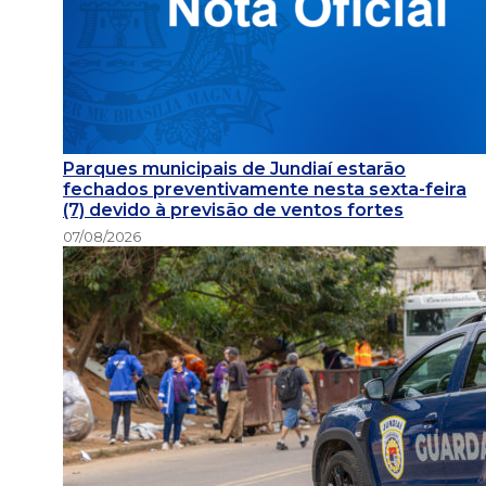
Parques municipais de Jundiaí estarão
fechados preventivamente nesta sexta-feira
(7) devido à previsão de ventos fortes
07/08/2026