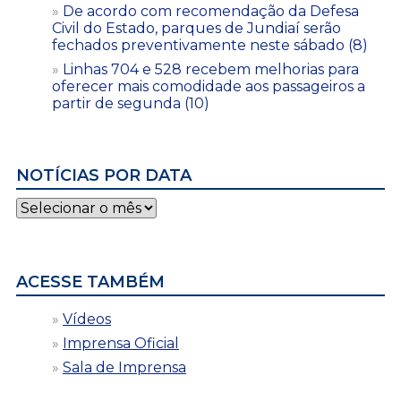
De acordo com recomendação da Defesa
Civil do Estado, parques de Jundiaí serão
fechados preventivamente neste sábado (8)
Linhas 704 e 528 recebem melhorias para
oferecer mais comodidade aos passageiros a
partir de segunda (10)
NOTÍCIAS POR DATA
Notícias
por
data
ACESSE TAMBÉM
Vídeos
Imprensa Oficial
Sala de Imprensa