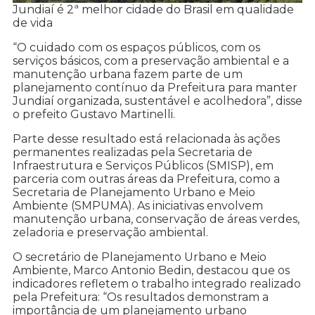
Jundiaí é 2ª melhor cidade do Brasil em qualidade
de vida
“O cuidado com os espaços públicos, com os
serviços básicos, com a preservação ambiental e a
manutenção urbana fazem parte de um
planejamento contínuo da Prefeitura para manter
Jundiaí organizada, sustentável e acolhedora”, disse
o prefeito Gustavo Martinelli.
Parte desse resultado está relacionada às ações
permanentes realizadas pela Secretaria de
Infraestrutura e Serviços Públicos (SMISP), em
parceria com outras áreas da Prefeitura, como a
Secretaria de Planejamento Urbano e Meio
Ambiente (SMPUMA). As iniciativas envolvem
manutenção urbana, conservação de áreas verdes,
zeladoria e preservação ambiental.
O secretário de Planejamento Urbano e Meio
Ambiente, Marco Antonio Bedin, destacou que os
indicadores refletem o trabalho integrado realizado
pela Prefeitura: “Os resultados demonstram a
importância de um planejamento urbano