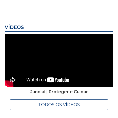
VÍDEOS
Jundiaí | Proteger e Cuidar
TODOS OS VÍDEOS