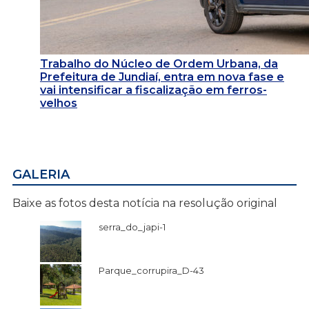
Trabalho do Núcleo de Ordem Urbana, da
Prefeitura de Jundiaí, entra em nova fase e
vai intensificar a fiscalização em ferros-
velhos
GALERIA
Baixe as fotos desta notícia na resolução original
serra_do_japi-1
Parque_corrupira_D-43