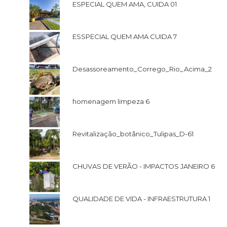
ESPECIAL QUEM AMA, CUIDA 01
ESSPECIAL QUEM AMA CUIDA 7
Desassoreamento_Corrego_Rio_Acima_2
homenagem limpeza 6
Revitalização_botânico_Tulipas_D-61
CHUVAS DE VERÃO - IMPACTOS JANEIRO 6
QUALIDADE DE VIDA - INFRAESTRUTURA 1