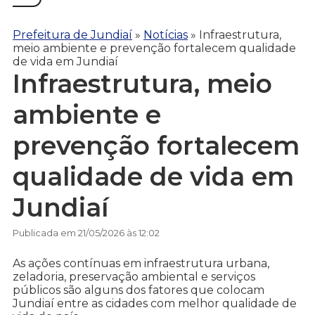
Prefeitura de Jundiaí
»
Notícias
»
Infraestrutura,
meio ambiente e prevenção fortalecem qualidade
de vida em Jundiaí
Infraestrutura, meio
ambiente e
prevenção fortalecem
qualidade de vida em
Jundiaí
Publicada em 21/05/2026 às 12:02
As ações contínuas em infraestrutura urbana,
zeladoria, preservação ambiental e serviços
públicos são alguns dos fatores que colocam
Jundiaí entre as cidades com melhor qualidade de