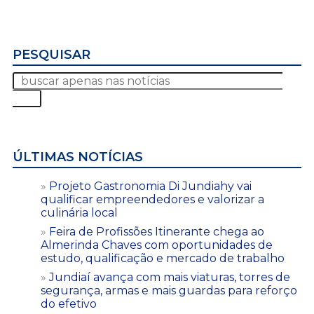
PESQUISAR
ÚLTIMAS NOTÍCIAS
Projeto Gastronomia Di Jundiahy vai
qualificar empreendedores e valorizar a
culinária local
Feira de Profissões Itinerante chega ao
Almerinda Chaves com oportunidades de
estudo, qualificação e mercado de trabalho
Jundiaí avança com mais viaturas, torres de
segurança, armas e mais guardas para reforço
do efetivo