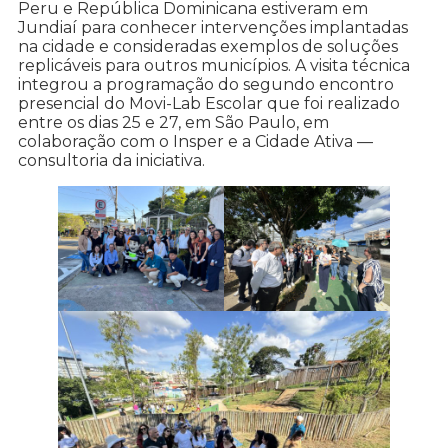
Peru e República Dominicana estiveram em
Jundiaí para conhecer intervenções implantadas
na cidade e consideradas exemplos de soluções
replicáveis para outros municípios. A visita técnica
integrou a programação do segundo encontro
presencial do Movi-Lab Escolar que foi realizado
entre os dias 25 e 27, em São Paulo, em
colaboração com o Insper e a Cidade Ativa —
consultoria da iniciativa.