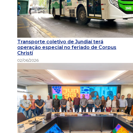
Transporte coletivo de Jundiaí terá
operação especial no feriado de Corpus
Christi
02/06/2026