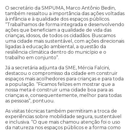
O secretário da SMPUMA, Marco Antônio Bedin,
também ressaltou a importância das ações voltadas
à infância e à qualidade dos espaços públicos.
“Trabalhamos de forma integrada e desenvolvendo
ações que beneficiam a qualidade de vida das
crianças, idosos, de todos os cidadãos. Buscamos
uma cidade mais sustentável, com ações direcionais
ligadas à educação ambiental, a questão da
resiliência climática dentro do município e o
trabalho em conjunto”.
Já a secretária adjunta da SME, Mércia Falcini,
destacou o compromisso da cidade em construir
espaços mais acolhedores para crianças e para toda
a população. “Ficamos felizes em mostrar que a
nossa meta é construir uma cidade boa para as
crianças e, consequentemente, melhor para todas
as pessoas”, pontuou.
As visitas técnicas também permitiram a troca de
experiências sobre mobilidade segura, sustentável
e inclusiva. “O que mais chamou atenção foi o uso
da natureza nos espaços públicos e a forma como