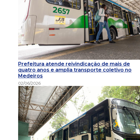
Prefeitura atende reivindicação de mais de
quatro anos e amplia transporte coletivo no
Medeiros
02/06/2026