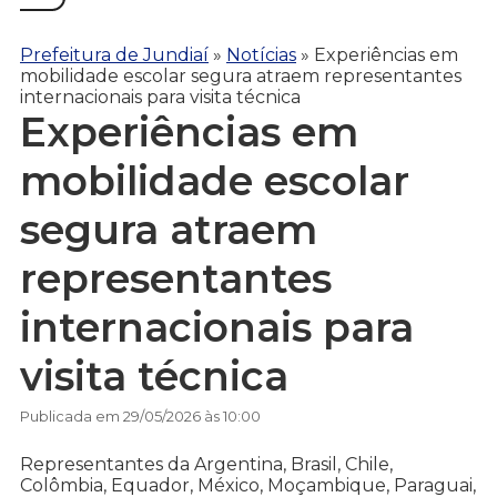
Prefeitura de Jundiaí
»
Notícias
»
Experiências em
mobilidade escolar segura atraem representantes
internacionais para visita técnica
Experiências em
mobilidade escolar
segura atraem
representantes
internacionais para
visita técnica
Publicada em 29/05/2026 às 10:00
Representantes da Argentina, Brasil, Chile,
Colômbia, Equador, México, Moçambique, Paraguai,