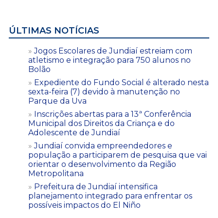
ÚLTIMAS NOTÍCIAS
Jogos Escolares de Jundiaí estreiam com
atletismo e integração para 750 alunos no
Bolão
Expediente do Fundo Social é alterado nesta
sexta-feira (7) devido à manutenção no
Parque da Uva
Inscrições abertas para a 13ª Conferência
Municipal dos Direitos da Criança e do
Adolescente de Jundiaí
Jundiaí convida empreendedores e
população a participarem de pesquisa que vai
orientar o desenvolvimento da Região
Metropolitana
Prefeitura de Jundiaí intensifica
planejamento integrado para enfrentar os
possíveis impactos do El Niño