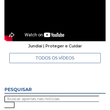
Jundiaí | Proteger e Cuidar
TODOS OS VÍDEOS
PESQUISAR