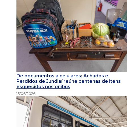
De documentos a celulares: Achados e
Perdidos de Jundiaí reúne centenas de itens
esquecidos nos ônibus
15/06/2026