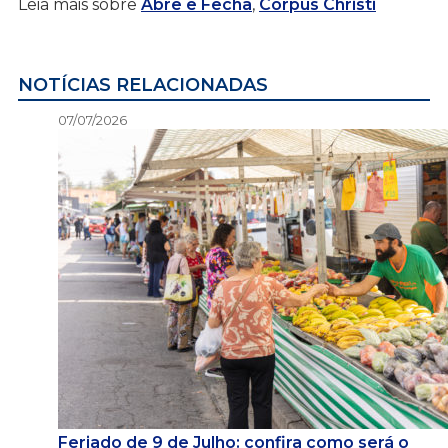
Leia mais sobre
Abre e Fecha
,
Corpus Christi
NOTÍCIAS RELACIONADAS
07/07/2026
Feriado de 9 de Julho: confira como será o