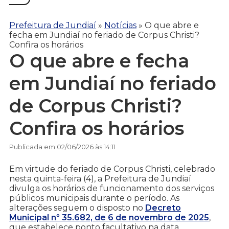
Prefeitura de Jundiaí
»
Notícias
»
O que abre e
fecha em Jundiaí no feriado de Corpus Christi?
Confira os horários
O que abre e fecha
em Jundiaí no feriado
de Corpus Christi?
Confira os horários
Publicada em 02/06/2026 às 14:11
Em virtude do feriado de Corpus Christi, celebrado
nesta quinta-feira (4), a Prefeitura de Jundiaí
divulga os horários de funcionamento dos serviços
públicos municipais durante o período. As
alterações seguem o disposto no
Decreto
Municipal nº 35.682, de 6 de novembro de 2025
,
que estabelece ponto facultativo na data.