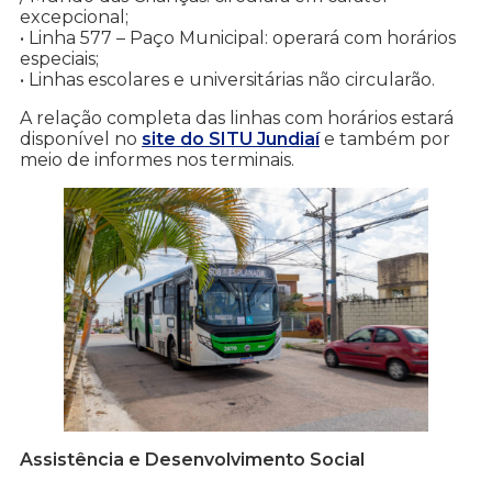
excepcional;
• Linha 577 – Paço Municipal: operará com horários
especiais;
• Linhas escolares e universitárias não circularão.
A relação completa das linhas com horários estará
disponível no
site do SITU Jundiaí
e também por
meio de informes nos terminais.
Assistência e Desenvolvimento Social