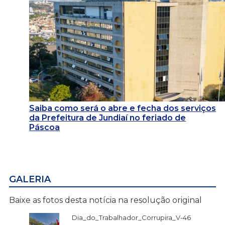
Saiba como será o abre e fecha dos serviços
da Prefeitura de Jundiaí no feriado de
Páscoa
GALERIA
Baixe as fotos desta notícia na resolução original
Dia_do_Trabalhador_Corrupira_V-46