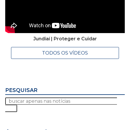
Jundiaí | Proteger e Cuidar
TODOS OS VÍDEOS
PESQUISAR