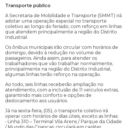
Transporte público
A Secretaria de Mobilidade e Transporte (SMMT) irá
adotar uma operação especial no transporte
coletivo ao longo do feriado, com reforço em linhas
que atendem principalmente a região do Distrito
Industrial.
Os ônibus municipais irão circular com horários de
domingo, devido à redução no volume de
passageiros. Ainda assim, para atender os
trabalhadores que vão trabalhar normalmente,
principalmente na região do Distrito Industrial,
algumas linhas terão reforço na operação.
Ao todo, seis linhas receberão ampliação no
atendimento, com a inclusão de 11 veículos extras,
garantindo mais conforto e opções de
deslocamento aos usuários.
Já na sexta-feira, (05), o transporte coletivo irá
operar com horários de dias úteis, exceto as linhas:
• Linha 310 – Terminal Vila Arens / Parque da Cidade
/ Mundo das Crianças: circulará em caráter