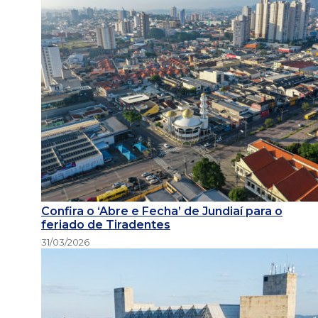
Confira o ‘Abre e Fecha’ de Jundiaí para o
feriado de Tiradentes
31/03/2026