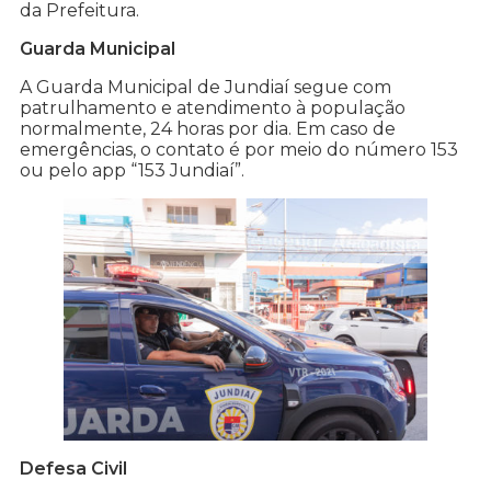
da Prefeitura.
Guarda Municipal
A Guarda Municipal de Jundiaí segue com
patrulhamento e atendimento à população
normalmente, 24 horas por dia. Em caso de
emergências, o contato é por meio do número 153
ou pelo app “153 Jundiaí”.
Defesa Civil