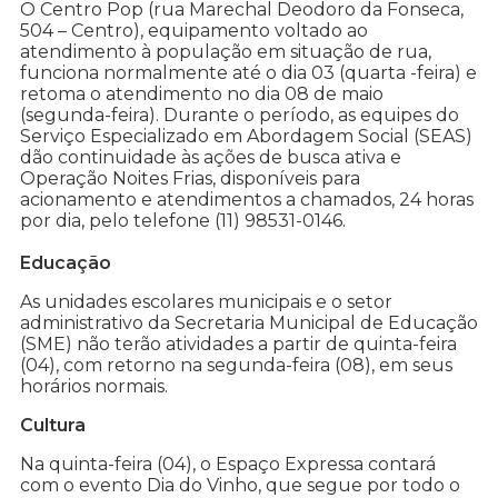
O Centro Pop (rua Marechal Deodoro da Fonseca,
504 – Centro), equipamento voltado ao
atendimento à população em situação de rua,
funciona normalmente até o dia 03 (quarta -feira) e
retoma o atendimento no dia 08 de maio
(segunda-feira). Durante o período, as equipes do
Serviço Especializado em Abordagem Social (SEAS)
dão continuidade às ações de busca ativa e
Operação Noites Frias, disponíveis para
acionamento e atendimentos a chamados, 24 horas
por dia, pelo telefone (11) 98531-0146.
Educação
As unidades escolares municipais e o setor
administrativo da Secretaria Municipal de Educação
(SME) não terão atividades a partir de quinta-feira
(04), com retorno na segunda-feira (08), em seus
horários normais.
Cultura
Na quinta-feira (04), o Espaço Expressa contará
com o evento Dia do Vinho, que segue por todo o