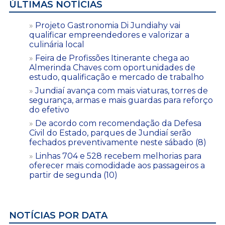
ÚLTIMAS NOTÍCIAS
Projeto Gastronomia Di Jundiahy vai
qualificar empreendedores e valorizar a
culinária local
Feira de Profissões Itinerante chega ao
Almerinda Chaves com oportunidades de
estudo, qualificação e mercado de trabalho
Jundiaí avança com mais viaturas, torres de
segurança, armas e mais guardas para reforço
do efetivo
De acordo com recomendação da Defesa
Civil do Estado, parques de Jundiaí serão
fechados preventivamente neste sábado (8)
Linhas 704 e 528 recebem melhorias para
oferecer mais comodidade aos passageiros a
partir de segunda (10)
NOTÍCIAS POR DATA