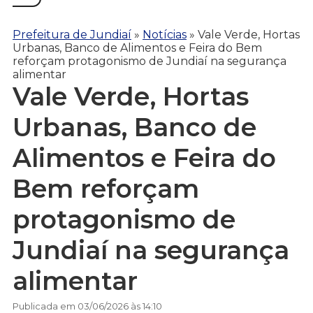
Prefeitura de Jundiaí
»
Notícias
»
Vale Verde, Hortas
Urbanas, Banco de Alimentos e Feira do Bem
reforçam protagonismo de Jundiaí na segurança
alimentar
Vale Verde, Hortas
Urbanas, Banco de
Alimentos e Feira do
Bem reforçam
protagonismo de
Jundiaí na segurança
alimentar
Publicada em 03/06/2026 às 14:10