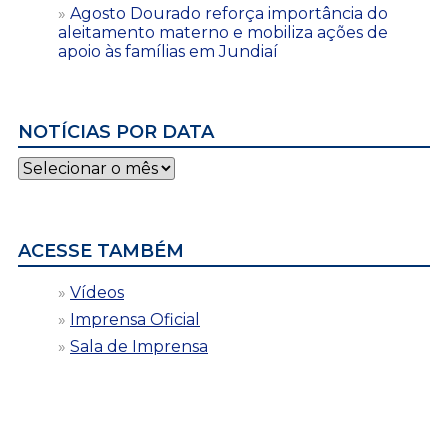
Agosto Dourado reforça importância do
aleitamento materno e mobiliza ações de
apoio às famílias em Jundiaí
NOTÍCIAS POR DATA
Notícias
por
data
ACESSE TAMBÉM
Vídeos
Imprensa Oficial
Sala de Imprensa