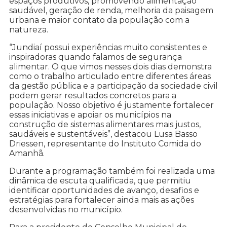
espaços produtivos, promovendo alimentação
saudável, geração de renda, melhoria da paisagem
urbana e maior contato da população com a
natureza.
“Jundiaí possui experiências muito consistentes e
inspiradoras quando falamos de segurança
alimentar. O que vimos nesses dois dias demonstra
como o trabalho articulado entre diferentes áreas
da gestão pública e a participação da sociedade civil
podem gerar resultados concretos para a
população. Nosso objetivo é justamente fortalecer
essas iniciativas e apoiar os municípios na
construção de sistemas alimentares mais justos,
saudáveis e sustentáveis”, destacou Lusa Basso
Driessen, representante do Instituto Comida do
Amanhã.
Durante a programação também foi realizada uma
dinâmica de escuta qualificada, que permitiu
identificar oportunidades de avanço, desafios e
estratégias para fortalecer ainda mais as ações
desenvolvidas no município.