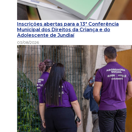
Inscrições abertas para a 13ª Conferência
Municipal dos Direitos da Criança e do
Adolescente de Jundiaí
03/08/2026