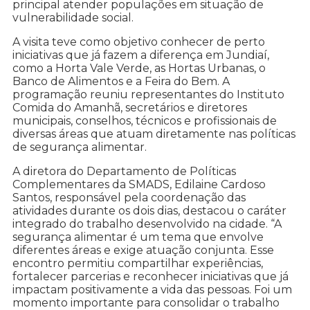
principal atender populações em situação de
vulnerabilidade social.
A visita teve como objetivo conhecer de perto
iniciativas que já fazem a diferença em Jundiaí,
como a Horta Vale Verde, as Hortas Urbanas, o
Banco de Alimentos e a Feira do Bem. A
programação reuniu representantes do Instituto
Comida do Amanhã, secretários e diretores
municipais, conselhos, técnicos e profissionais de
diversas áreas que atuam diretamente nas políticas
de segurança alimentar.
A diretora do Departamento de Políticas
Complementares da SMADS, Edilaine Cardoso
Santos, responsável pela coordenação das
atividades durante os dois dias, destacou o caráter
integrado do trabalho desenvolvido na cidade. “A
segurança alimentar é um tema que envolve
diferentes áreas e exige atuação conjunta. Esse
encontro permitiu compartilhar experiências,
fortalecer parcerias e reconhecer iniciativas que já
impactam positivamente a vida das pessoas. Foi um
momento importante para consolidar o trabalho