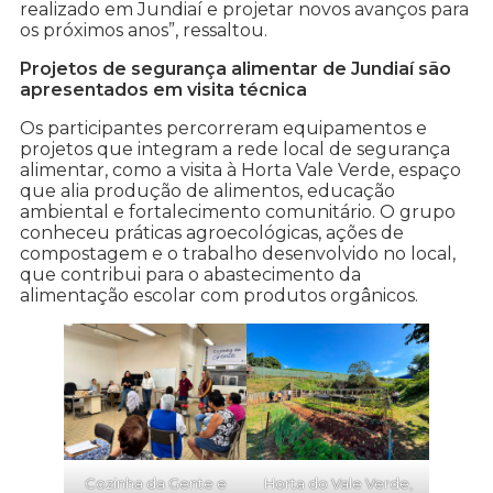
realizado em Jundiaí e projetar novos avanços para
os próximos anos”, ressaltou.
Projetos de segurança alimentar de Jundiaí são
apresentados em visita técnica
Os participantes percorreram equipamentos e
projetos que integram a rede local de segurança
alimentar, como a visita à Horta Vale Verde, espaço
que alia produção de alimentos, educação
ambiental e fortalecimento comunitário. O grupo
conheceu práticas agroecológicas, ações de
compostagem e o trabalho desenvolvido no local,
que contribui para o abastecimento da
alimentação escolar com produtos orgânicos.
Cozinha da Gente e
Horta do Vale Verde,