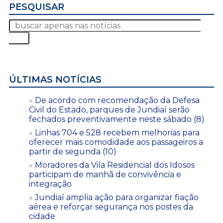
PESQUISAR
ÚLTIMAS NOTÍCIAS
De acordo com recomendação da Defesa
Civil do Estado, parques de Jundiaí serão
fechados preventivamente neste sábado (8)
Linhas 704 e 528 recebem melhorias para
oferecer mais comodidade aos passageiros a
partir de segunda (10)
Moradores da Vila Residencial dos Idosos
participam de manhã de convivência e
integração
Jundiaí amplia ação para organizar fiação
aérea e reforçar segurança nos postes da
cidade