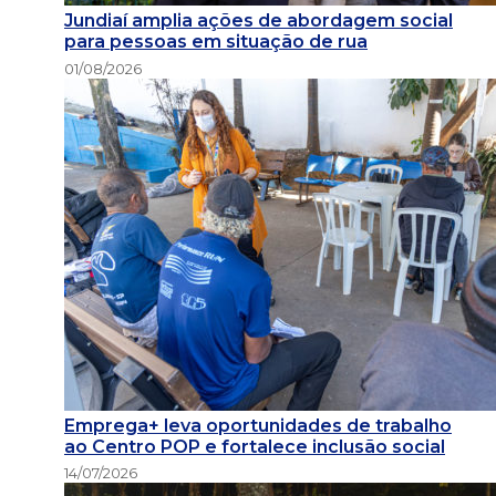
Jundiaí amplia ações de abordagem social
para pessoas em situação de rua
01/08/2026
Emprega+ leva oportunidades de trabalho
ao Centro POP e fortalece inclusão social
14/07/2026