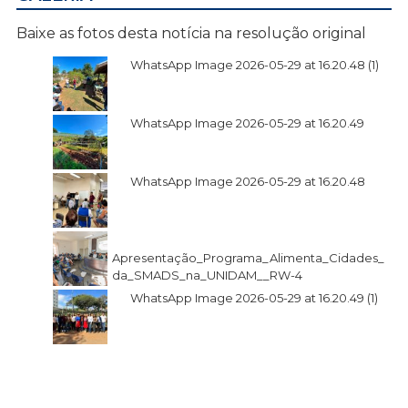
Baixe as fotos desta notícia na resolução original
WhatsApp Image 2026-05-29 at 16.20.48 (1)
WhatsApp Image 2026-05-29 at 16.20.49
WhatsApp Image 2026-05-29 at 16.20.48
Apresentação_Programa_Alimenta_Cidades_
da_SMADS_na_UNIDAM__RW-4
WhatsApp Image 2026-05-29 at 16.20.49 (1)