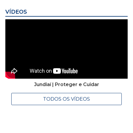
VÍDEOS
Jundiaí | Proteger e Cuidar
TODOS OS VÍDEOS