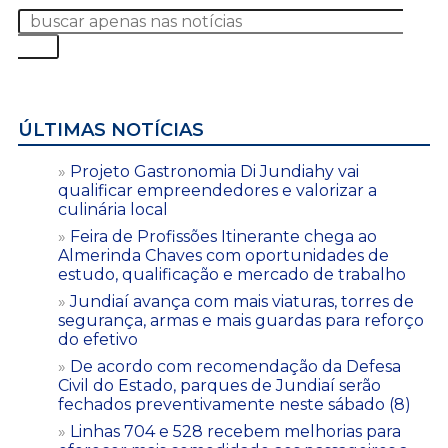
ÚLTIMAS NOTÍCIAS
Projeto Gastronomia Di Jundiahy vai
qualificar empreendedores e valorizar a
culinária local
Feira de Profissões Itinerante chega ao
Almerinda Chaves com oportunidades de
estudo, qualificação e mercado de trabalho
Jundiaí avança com mais viaturas, torres de
segurança, armas e mais guardas para reforço
do efetivo
De acordo com recomendação da Defesa
Civil do Estado, parques de Jundiaí serão
fechados preventivamente neste sábado (8)
Linhas 704 e 528 recebem melhorias para