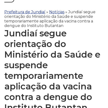
Prefeitura de Jundiaí
»
Notícias
»
Jundiaí segue
orientação do Ministério da Saúde e suspende
temporariamente aplicação da vacina contra a
dengue do Instituto Butantan
Jundiaí segue
orientação do
Ministério da Saúde e
suspende
temporariamente
aplicação da vacina
contra a dengue do
Instituto Butantan