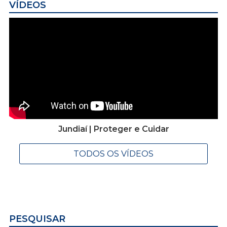
VÍDEOS
Jundiaí | Proteger e Cuidar
TODOS OS VÍDEOS
PESQUISAR