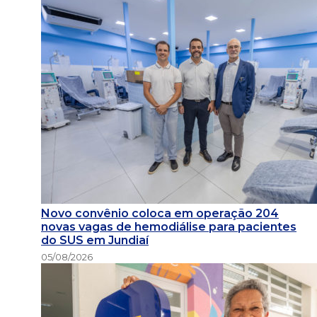
Novo convênio coloca em operação 204
novas vagas de hemodiálise para pacientes
do SUS em Jundiaí
05/08/2026