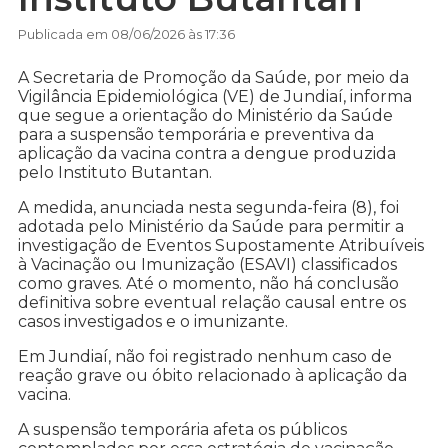
Publicada em 08/06/2026 às 17:36
A Secretaria de Promoção da Saúde, por meio da
Vigilância Epidemiológica (VE) de Jundiaí, informa
que segue a orientação do Ministério da Saúde
para a suspensão temporária e preventiva da
aplicação da vacina contra a dengue produzida
pelo Instituto Butantan.
A medida, anunciada nesta segunda-feira (8), foi
adotada pelo Ministério da Saúde para permitir a
investigação de Eventos Supostamente Atribuíveis
à Vacinação ou Imunização (ESAVI) classificados
como graves. Até o momento, não há conclusão
definitiva sobre eventual relação causal entre os
casos investigados e o imunizante.
Em Jundiaí, não foi registrado nenhum caso de
reação grave ou óbito relacionado à aplicação da
vacina.
A suspensão temporária afeta os públicos