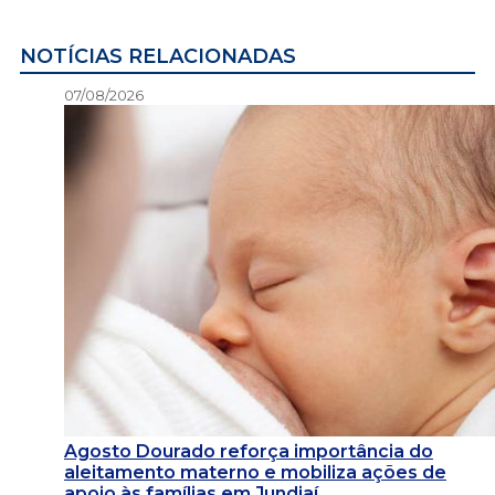
NOTÍCIAS RELACIONADAS
07/08/2026
Agosto Dourado reforça importância do
aleitamento materno e mobiliza ações de
apoio às famílias em Jundiaí