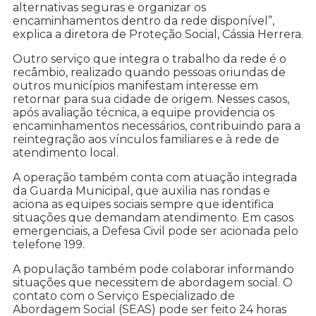
alternativas seguras e organizar os
encaminhamentos dentro da rede disponível”,
explica a diretora de Proteção Social, Cássia Herrera.
Outro serviço que integra o trabalho da rede é o
recâmbio, realizado quando pessoas oriundas de
outros municípios manifestam interesse em
retornar para sua cidade de origem. Nesses casos,
após avaliação técnica, a equipe providencia os
encaminhamentos necessários, contribuindo para a
reintegração aos vínculos familiares e à rede de
atendimento local.
A operação também conta com atuação integrada
da Guarda Municipal, que auxilia nas rondas e
aciona as equipes sociais sempre que identifica
situações que demandam atendimento. Em casos
emergenciais, a Defesa Civil pode ser acionada pelo
telefone 199.
A população também pode colaborar informando
situações que necessitem de abordagem social. O
contato com o Serviço Especializado de
Abordagem Social (SEAS) pode ser feito 24 horas