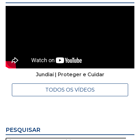
Jundiaí | Proteger e Cuidar
TODOS OS VÍDEOS
PESQUISAR