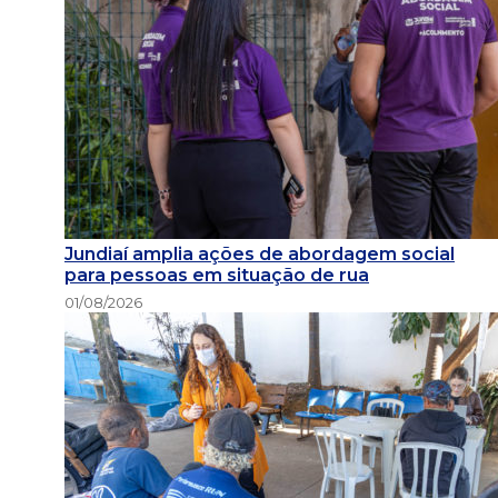
Jundiaí amplia ações de abordagem social
para pessoas em situação de rua
01/08/2026