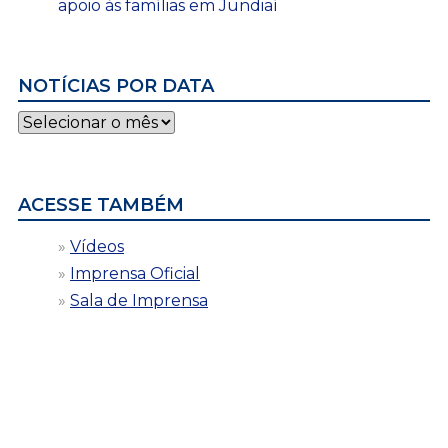
apoio às famílias em Jundiaí
NOTÍCIAS POR DATA
Notícias
por
data
ACESSE TAMBÉM
Vídeos
Imprensa Oficial
Sala de Imprensa