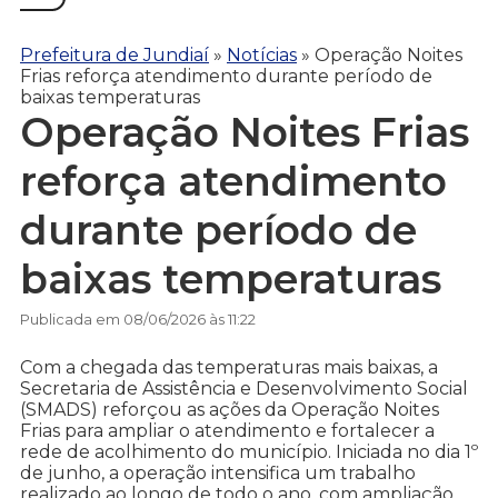
Prefeitura de Jundiaí
»
Notícias
»
Operação Noites
Frias reforça atendimento durante período de
baixas temperaturas
Operação Noites Frias
reforça atendimento
durante período de
baixas temperaturas
Publicada em 08/06/2026 às 11:22
Com a chegada das temperaturas mais baixas, a
Secretaria de Assistência e Desenvolvimento Social
(SMADS) reforçou as ações da Operação Noites
Frias para ampliar o atendimento e fortalecer a
rede de acolhimento do município. Iniciada no dia 1º
de junho, a operação intensifica um trabalho
realizado ao longo de todo o ano, com ampliação