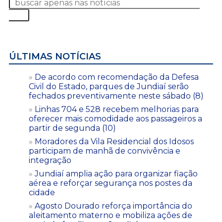
ÚLTIMAS NOTÍCIAS
De acordo com recomendação da Defesa
Civil do Estado, parques de Jundiaí serão
fechados preventivamente neste sábado (8)
Linhas 704 e 528 recebem melhorias para
oferecer mais comodidade aos passageiros a
partir de segunda (10)
Moradores da Vila Residencial dos Idosos
participam de manhã de convivência e
integração
Jundiaí amplia ação para organizar fiação
aérea e reforçar segurança nos postes da
cidade
Agosto Dourado reforça importância do
aleitamento materno e mobiliza ações de