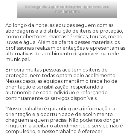
Entrega de suprimentos para quem recusa
acolhimento
Ao longo da noite, as equipes seguem com as
abordagens e a distribuição de itens de proteção,
como cobertores, mantas térmicas, toucas, meias,
luvas e água. Além da oferta desses materiais, os
profissionais realizam orientações e apresentam as
alternativas de acolhimento disponíveis na rede
municipal.
Embora muitas pessoas aceitem os itens de
proteção, nem todas optam pelo acolhimento.
Nesses casos, as equipes mantêm o trabalho de
orientação e sensibilização, respeitando a
autonomia de cada indivíduo e reforçando
continuamente os serviços disponíveis.
“Nosso trabalho é garantir que a informação, a
orientação e a oportunidade de acolhimento
cheguem a quem precisa. Não podemos obrigar
ninguém a aceitar o atendimento, o serviço não é
compulsório, e nosso trabalho é oferecer