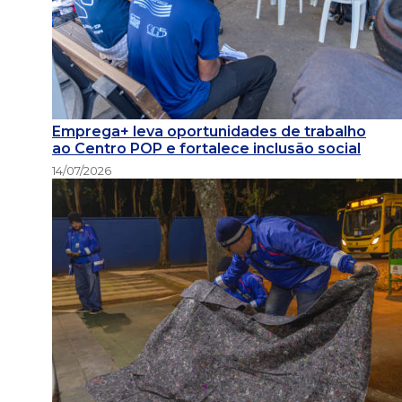
Emprega+ leva oportunidades de trabalho
ao Centro POP e fortalece inclusão social
14/07/2026