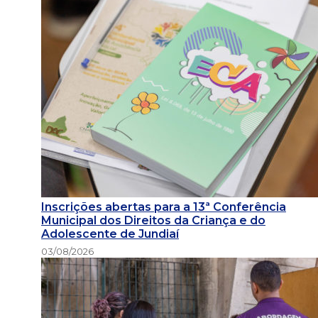
Inscrições abertas para a 13ª Conferência
Municipal dos Direitos da Criança e do
Adolescente de Jundiaí
03/08/2026