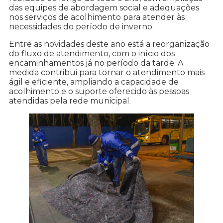
das equipes de abordagem social e adequações
nos serviços de acolhimento para atender às
necessidades do período de inverno.
Entre as novidades deste ano está a reorganização
do fluxo de atendimento, com o início dos
encaminhamentos já no período da tarde. A
medida contribui para tornar o atendimento mais
ágil e eficiente, ampliando a capacidade de
acolhimento e o suporte oferecido às pessoas
atendidas pela rede municipal.