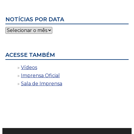
NOTÍCIAS POR DATA
Notícias
por
data
ACESSE TAMBÉM
Vídeos
Imprensa Oficial
Sala de Imprensa