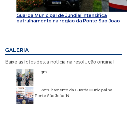
Guarda Municipal de Jundiaí intensifica
patrulhamento na região da Ponte São João
GALERIA
Baixe as fotos desta notícia na resolução original
gm
Patrulhamento da Guarda Municipal na
Ponte São João-14