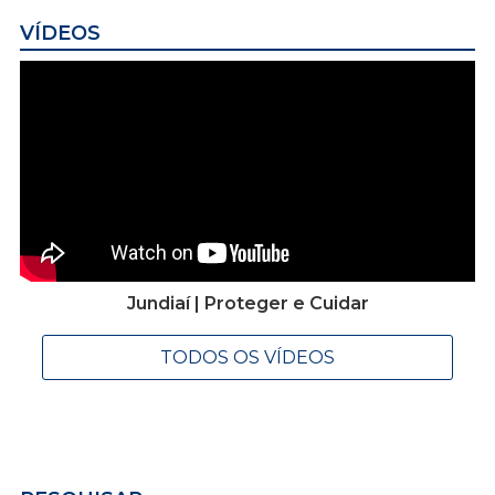
VÍDEOS
Jundiaí | Proteger e Cuidar
TODOS OS VÍDEOS