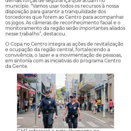
demais forças de segurança que atuam no
município. “Vamos usar todos os recursos à nossa
disposição para garantir a tranquilidade dos
torcedores que forem ao Centro para acompanhar
os jogos. As câmeras de reconhecimento facial e o
monitoramento da região serão importantes aliados
nesse trabalho”, destacou.
O Copa no Centro integra as ações de revitalização
e ocupação da região central, fortalecendo a
convivência, o lazer e a movimentação de pessoas,
em sintonia com as iniciativas do programa Centro
da Gente.