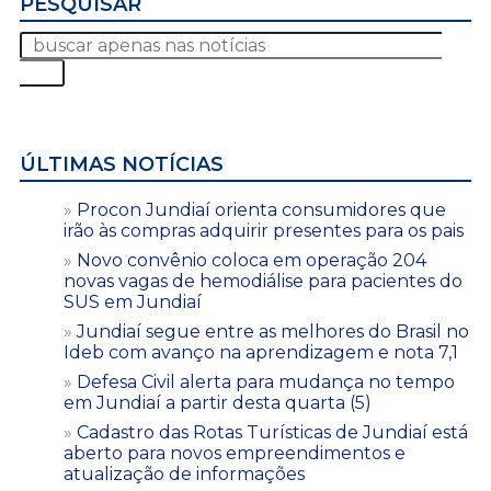
PESQUISAR
ÚLTIMAS NOTÍCIAS
Procon Jundiaí orienta consumidores que
irão às compras adquirir presentes para os pais
Novo convênio coloca em operação 204
novas vagas de hemodiálise para pacientes do
SUS em Jundiaí
Jundiaí segue entre as melhores do Brasil no
Ideb com avanço na aprendizagem e nota 7,1
Defesa Civil alerta para mudança no tempo
em Jundiaí a partir desta quarta (5)
Cadastro das Rotas Turísticas de Jundiaí está
aberto para novos empreendimentos e
atualização de informações