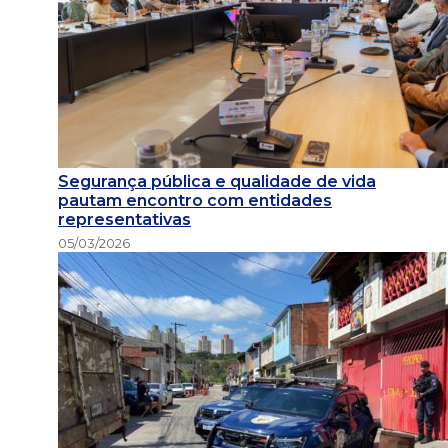
Segurança pública e qualidade de vida
pautam encontro com entidades
representativas
05/03/2026