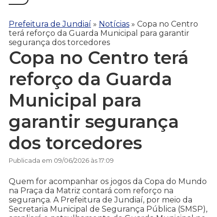
Prefeitura de Jundiaí
»
Notícias
»
Copa no Centro
terá reforço da Guarda Municipal para garantir
segurança dos torcedores
Copa no Centro terá
reforço da Guarda
Municipal para
garantir segurança
dos torcedores
Publicada em 09/06/2026 às 17:09
Quem for acompanhar os jogos da Copa do Mundo
na Praça da Matriz contará com reforço na
segurança. A Prefeitura de Jundiaí, por meio da
Secretaria Municipal de Segurança Pública (SMSP),