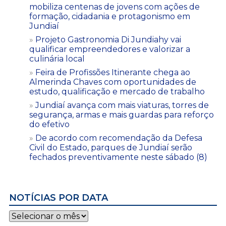
mobiliza centenas de jovens com ações de
formação, cidadania e protagonismo em
Jundiaí
Projeto Gastronomia Di Jundiahy vai
qualificar empreendedores e valorizar a
culinária local
Feira de Profissões Itinerante chega ao
Almerinda Chaves com oportunidades de
estudo, qualificação e mercado de trabalho
Jundiaí avança com mais viaturas, torres de
segurança, armas e mais guardas para reforço
do efetivo
De acordo com recomendação da Defesa
Civil do Estado, parques de Jundiaí serão
fechados preventivamente neste sábado (8)
NOTÍCIAS POR DATA
Notícias
por