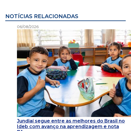
NOTÍCIAS RELACIONADAS
06/08/2026
Jundiaí segue entre as melhores do Brasil no
Ideb com avanço na aprendizagem e nota