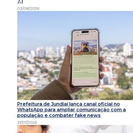
7,1
03/08/2026
Prefeitura de Jundiaí lança canal oficial no
WhatsApp para ampliar comunicação com a
população e combater fake news
31/07/2026