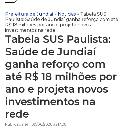
Prefeitura de Jundiaí
»
Notícias
»
Tabela SUS
Paulista: Saúde de Jundiaí ganha reforço com até
R$ 18 milhões por ano e projeta novos
investimentos na rede
Tabela SUS Paulista:
Saúde de Jundiaí
ganha reforço com
até R$ 18 milhões por
ano e projeta novos
investimentos na
rede
Publicada em 09/06/2026 às 17:26