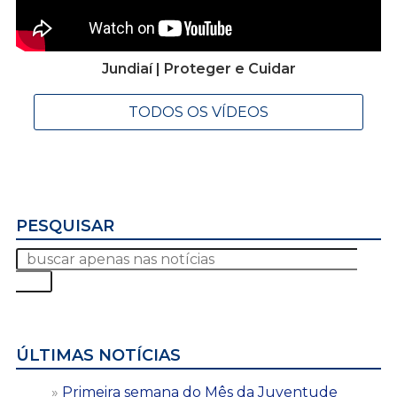
Jundiaí | Proteger e Cuidar
TODOS OS VÍDEOS
PESQUISAR
ÚLTIMAS NOTÍCIAS
Primeira semana do Mês da Juventude