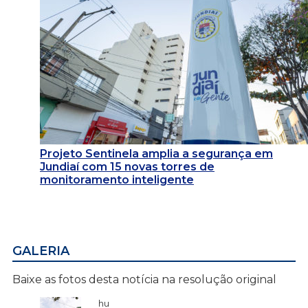
Projeto Sentinela amplia a segurança em
Jundiaí com 15 novas torres de
monitoramento inteligente
GALERIA
Baixe as fotos desta notícia na resolução original
hu