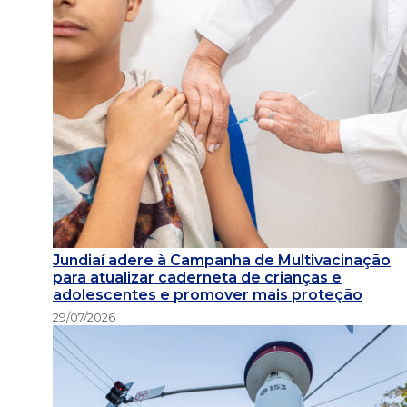
Jundiaí adere à Campanha de Multivacinação
para atualizar caderneta de crianças e
adolescentes e promover mais proteção
29/07/2026