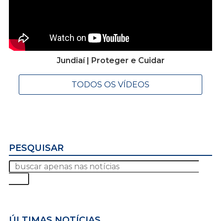
Jundiaí | Proteger e Cuidar
TODOS OS VÍDEOS
PESQUISAR
ÚLTIMAS NOTÍCIAS