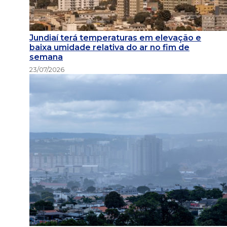
Jundiaí terá temperaturas em elevação e
baixa umidade relativa do ar no fim de
semana
23/07/2026