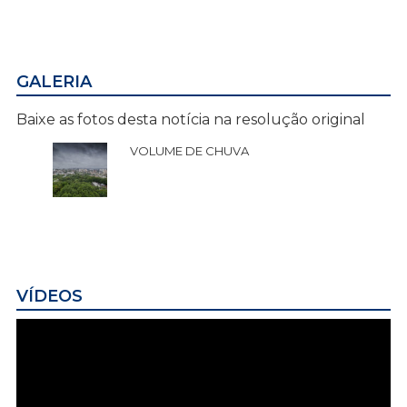
GALERIA
Baixe as fotos desta notícia na resolução original
VOLUME DE CHUVA
VÍDEOS