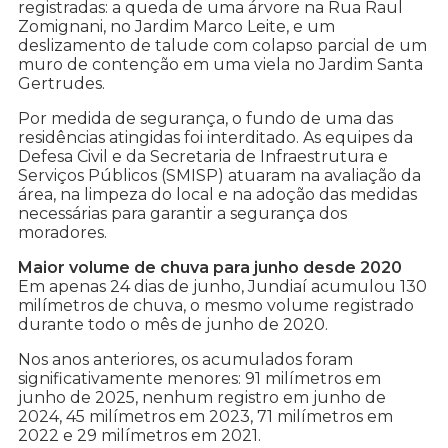
registradas: a queda de uma árvore na Rua Raul
Zomignani, no Jardim Marco Leite, e um
deslizamento de talude com colapso parcial de um
muro de contenção em uma viela no Jardim Santa
Gertrudes.
Por medida de segurança, o fundo de uma das
residências atingidas foi interditado. As equipes da
Defesa Civil e da Secretaria de Infraestrutura e
Serviços Públicos (SMISP) atuaram na avaliação da
área, na limpeza do local e na adoção das medidas
necessárias para garantir a segurança dos
moradores.
Maior volume de chuva para junho desde 2020
Em apenas 24 dias de junho, Jundiaí acumulou 130
milímetros de chuva, o mesmo volume registrado
durante todo o mês de junho de 2020.
Nos anos anteriores, os acumulados foram
significativamente menores: 91 milímetros em
junho de 2025, nenhum registro em junho de
2024, 45 milímetros em 2023, 71 milímetros em
2022 e 29 milímetros em 2021.