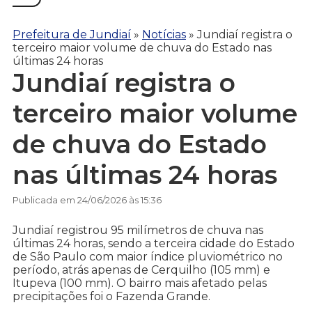
Prefeitura de Jundiaí
»
Notícias
»
Jundiaí registra o
terceiro maior volume de chuva do Estado nas
últimas 24 horas
Jundiaí registra o
terceiro maior volume
de chuva do Estado
nas últimas 24 horas
Publicada em 24/06/2026 às 15:36
Jundiaí registrou 95 milímetros de chuva nas
últimas 24 horas, sendo a terceira cidade do Estado
de São Paulo com maior índice pluviométrico no
período, atrás apenas de Cerquilho (105 mm) e
Itupeva (100 mm). O bairro mais afetado pelas
precipitações foi o Fazenda Grande.