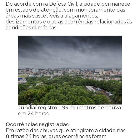
De acordo com a Defesa Civil, a cidade permanece
em estado de atenção, com monitoramento das
áreas mais suscetíveis a alagamentos,
deslizamentos e outras ocorrências relacionadas às
condições climáticas.
Jundiaí registrou 95 milímetros de chuva
em 24 horas
Ocorrências registradas
Em razão das chuvas que atingiram a cidade nas
últimas 24 horas, duas ocorrências foram