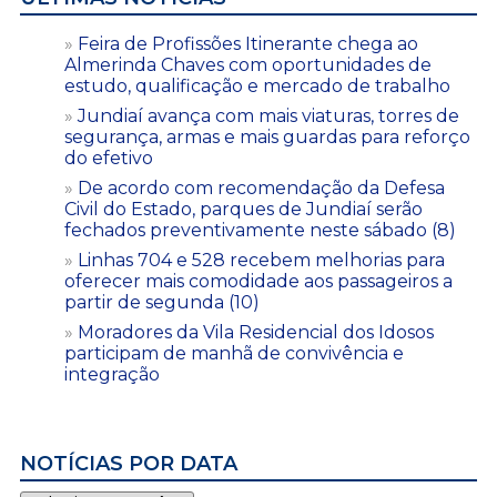
Feira de Profissões Itinerante chega ao
Almerinda Chaves com oportunidades de
estudo, qualificação e mercado de trabalho
Jundiaí avança com mais viaturas, torres de
segurança, armas e mais guardas para reforço
do efetivo
De acordo com recomendação da Defesa
Civil do Estado, parques de Jundiaí serão
fechados preventivamente neste sábado (8)
Linhas 704 e 528 recebem melhorias para
oferecer mais comodidade aos passageiros a
partir de segunda (10)
Moradores da Vila Residencial dos Idosos
participam de manhã de convivência e
integração
NOTÍCIAS POR DATA