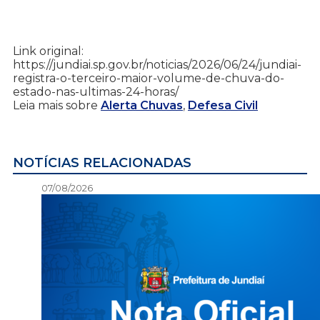
Link original:
https://jundiai.sp.gov.br/noticias/2026/06/24/jundiai-
registra-o-terceiro-maior-volume-de-chuva-do-
estado-nas-ultimas-24-horas/
Leia mais sobre
Alerta Chuvas
,
Defesa Civil
NOTÍCIAS RELACIONADAS
07/08/2026