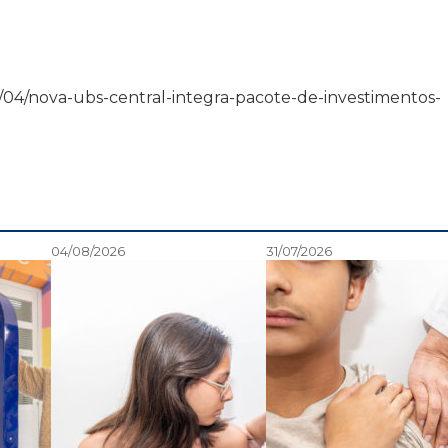
6/07/04/nova-ubs-central-integra-pacote-de-investimentos-
04/08/2026
31/07/2026