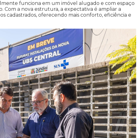
ualmente funciona em um imóvel alugado e com espaço
. Com a nova estrutura, a expectativa é ampliar a
s cadastrados, oferecendo mais conforto, eficiência e