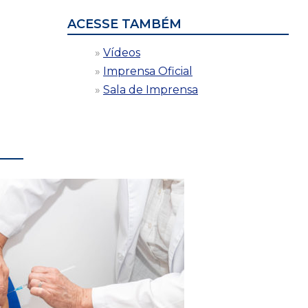
ACESSE TAMBÉM
Vídeos
Imprensa Oficial
Sala de Imprensa