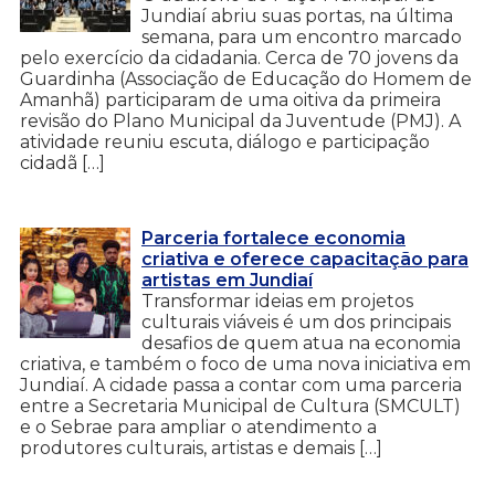
Jundiaí abriu suas portas, na última
semana, para um encontro marcado
pelo exercício da cidadania. Cerca de 70 jovens da
Guardinha (Associação de Educação do Homem de
Amanhã) participaram de uma oitiva da primeira
revisão do Plano Municipal da Juventude (PMJ). A
atividade reuniu escuta, diálogo e participação
cidadã […]
Parceria fortalece economia
criativa e oferece capacitação para
artistas em Jundiaí
Transformar ideias em projetos
culturais viáveis é um dos principais
desafios de quem atua na economia
criativa, e também o foco de uma nova iniciativa em
Jundiaí. A cidade passa a contar com uma parceria
entre a Secretaria Municipal de Cultura (SMCULT)
e o Sebrae para ampliar o atendimento a
produtores culturais, artistas e demais […]