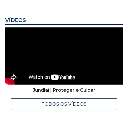
VÍDEOS
Jundiaí | Proteger e Cuidar
TODOS OS VÍDEOS