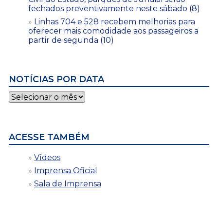
fechados preventivamente neste sábado (8)
Linhas 704 e 528 recebem melhorias para
oferecer mais comodidade aos passageiros a
partir de segunda (10)
NOTÍCIAS POR DATA
Notícias
por
data
ACESSE TAMBÉM
Vídeos
Imprensa Oficial
Sala de Imprensa