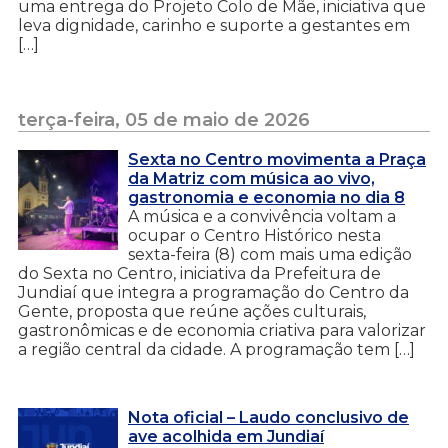
uma entrega do Projeto Colo de Mãe, iniciativa que
leva dignidade, carinho e suporte a gestantes em
[…]
terça-feira, 05 de maio de 2026
Sexta no Centro movimenta a Praça
da Matriz com música ao vivo,
gastronomia e economia no dia 8
A música e a convivência voltam a
ocupar o Centro Histórico nesta
sexta-feira (8) com mais uma edição
do Sexta no Centro, iniciativa da Prefeitura de
Jundiaí que integra a programação do Centro da
Gente, proposta que reúne ações culturais,
gastronômicas e de economia criativa para valorizar
a região central da cidade. A programação tem […]
Nota oficial – Laudo conclusivo de
ave acolhida em Jundiaí