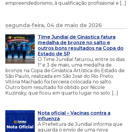
empreendedorismo, à qualificação profissional e […]
segunda-feira, 04 de maio de 2026
Time Jundiaí de Ginástica fatura
medalha de bronze no salto e
outros bons resultados na Copa do
Estado de SP
O Time Jundiaí faturou, entre os dias
1º e 3 de maio, uma medalha de
bronze na Copa de Ginástica Artística do Estado de
São Paulo, realizada em São José do Rio Preto.
Vitória Machado foi terceira colocada no salto.
Outro bom resultado foi obtido por Nicole
Kuzinsky, que ficou em quarto lugar no solo. […]
Nota oficial – Vacinas contra a
influenza
A Prefeitura de Jundiaí informa que
aguarda o envio de uma nova