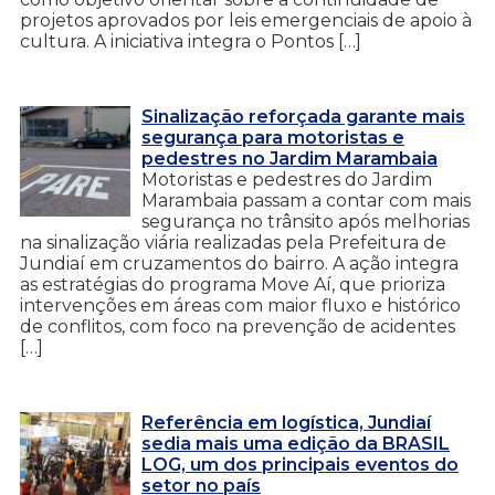
projetos aprovados por leis emergenciais de apoio à
cultura. A iniciativa integra o Pontos […]
Sinalização reforçada garante mais
segurança para motoristas e
pedestres no Jardim Marambaia
Motoristas e pedestres do Jardim
Marambaia passam a contar com mais
segurança no trânsito após melhorias
na sinalização viária realizadas pela Prefeitura de
Jundiaí em cruzamentos do bairro. A ação integra
as estratégias do programa Move Aí, que prioriza
intervenções em áreas com maior fluxo e histórico
de conflitos, com foco na prevenção de acidentes
[…]
Referência em logística, Jundiaí
sedia mais uma edição da BRASIL
LOG, um dos principais eventos do
setor no país