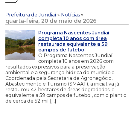
Prefeitura de Jundiaí
»
Notícias
»
quarta-feira, 20 de maio de 2026
Programa Nascentes Jundiaí
completa 10 anos com área
restaurada equivalente a 59
campos de futebol
O Programa Nascentes Jundiaí
completa 10 anos em 2026 com
resultados expressivos para a preservação
ambiental e a segurança hídrica do município.
Coordenada pela Secretaria de Agronegócio,
Abastecimento e Turismo (SMAAT), a iniciativa já
restaurou 42 hectares de áreas degradadas, o
equivalente a 59 campos de futebol, com o plantio
de cerca de 52 mil […]