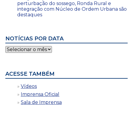
perturbação do sossego, Ronda Rural e
integração com Núcleo de Ordem Urbana são
destaques
NOTÍCIAS POR DATA
Notícias
por
data
ACESSE TAMBÉM
Vídeos
Imprensa Oficial
Sala de Imprensa