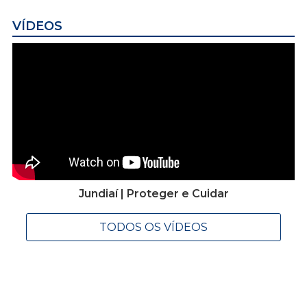
VÍDEOS
Jundiaí | Proteger e Cuidar
TODOS OS VÍDEOS