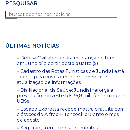
PESQUISAR
ÚLTIMAS NOTÍCIAS
Defesa Civil alerta para mudança no tempo
em Jundiaí a partir desta quarta (5)
Cadastro das Rotas Turísticas de Jundiaí está
aberto para novos empreendimentos e
atualização de informações
Dia Nacional da Saúde: Jundiaí reforça a
prevenção e investe R$ 36,8 milhões em novas
UBSs
Espaço Expressa recebe mostra gratuita com
clássicos de Alfred Hitchcock durante o mês
de agosto
Segurança em Jundiaí: combate à