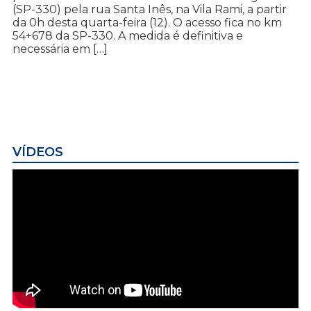
(SP-330) pela rua Santa Inês, na Vila Rami, a partir
da 0h desta quarta-feira (12). O acesso fica no km
54+678 da SP-330. A medida é definitiva e
necessária em […]
VÍDEOS