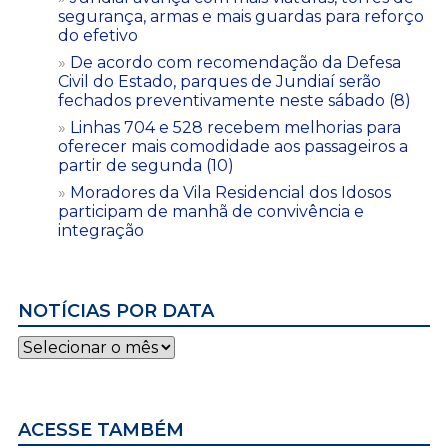
segurança, armas e mais guardas para reforço
do efetivo
De acordo com recomendação da Defesa
Civil do Estado, parques de Jundiaí serão
fechados preventivamente neste sábado (8)
Linhas 704 e 528 recebem melhorias para
oferecer mais comodidade aos passageiros a
partir de segunda (10)
Moradores da Vila Residencial dos Idosos
participam de manhã de convivência e
integração
NOTÍCIAS POR DATA
Notícias
por
data
ACESSE TAMBÉM