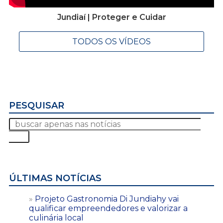
Jundiaí | Proteger e Cuidar
TODOS OS VÍDEOS
PESQUISAR
ÚLTIMAS NOTÍCIAS
Projeto Gastronomia Di Jundiahy vai
qualificar empreendedores e valorizar a
culinária local