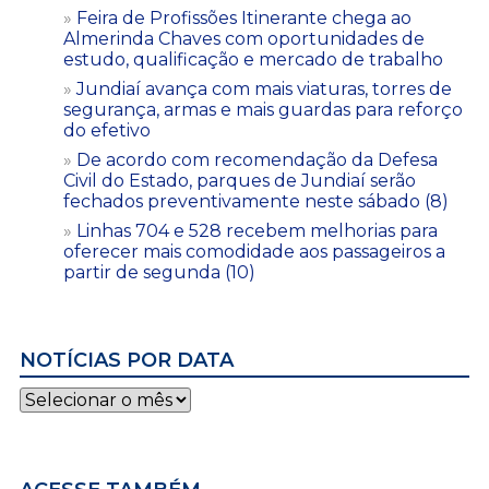
Feira de Profissões Itinerante chega ao
Almerinda Chaves com oportunidades de
estudo, qualificação e mercado de trabalho
Jundiaí avança com mais viaturas, torres de
segurança, armas e mais guardas para reforço
do efetivo
De acordo com recomendação da Defesa
Civil do Estado, parques de Jundiaí serão
fechados preventivamente neste sábado (8)
Linhas 704 e 528 recebem melhorias para
oferecer mais comodidade aos passageiros a
partir de segunda (10)
NOTÍCIAS POR DATA
Notícias
por
data