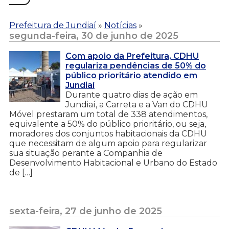
Prefeitura de Jundiaí
»
Notícias
»
segunda-feira, 30 de junho de 2025
Com apoio da Prefeitura, CDHU
regulariza pendências de 50% do
público prioritário atendido em
Jundiaí
Durante quatro dias de ação em
Jundiaí, a Carreta e a Van do CDHU
Móvel prestaram um total de 338 atendimentos,
equivalente a 50% do público prioritário, ou seja,
moradores dos conjuntos habitacionais da CDHU
que necessitam de algum apoio para regularizar
sua situação perante a Companhia de
Desenvolvimento Habitacional e Urbano do Estado
de […]
sexta-feira, 27 de junho de 2025