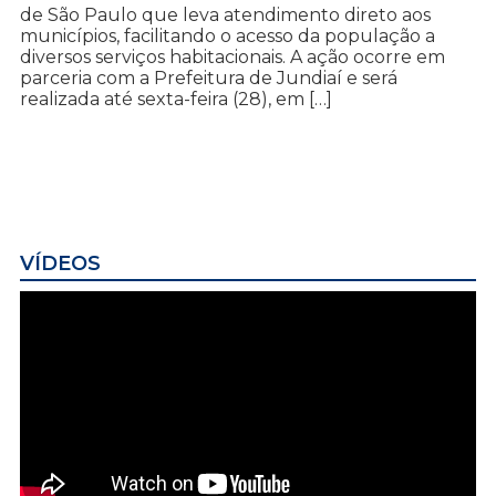
de São Paulo que leva atendimento direto aos
municípios, facilitando o acesso da população a
diversos serviços habitacionais. A ação ocorre em
parceria com a Prefeitura de Jundiaí e será
realizada até sexta-feira (28), em […]
VÍDEOS