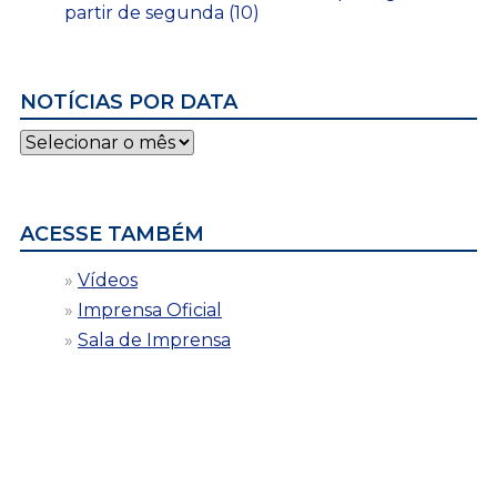
partir de segunda (10)
NOTÍCIAS POR DATA
Notícias
por
data
ACESSE TAMBÉM
Vídeos
Imprensa Oficial
Sala de Imprensa