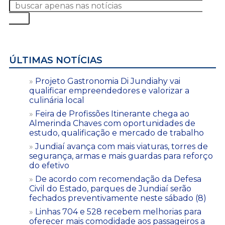
ÚLTIMAS NOTÍCIAS
Projeto Gastronomia Di Jundiahy vai
qualificar empreendedores e valorizar a
culinária local
Feira de Profissões Itinerante chega ao
Almerinda Chaves com oportunidades de
estudo, qualificação e mercado de trabalho
Jundiaí avança com mais viaturas, torres de
segurança, armas e mais guardas para reforço
do efetivo
De acordo com recomendação da Defesa
Civil do Estado, parques de Jundiaí serão
fechados preventivamente neste sábado (8)
Linhas 704 e 528 recebem melhorias para
oferecer mais comodidade aos passageiros a