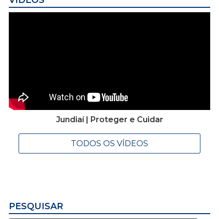
Jundiaí | Proteger e Cuidar
TODOS OS VÍDEOS
PESQUISAR