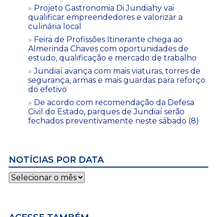
Projeto Gastronomia Di Jundiahy vai
qualificar empreendedores e valorizar a
culinária local
Feira de Profissões Itinerante chega ao
Almerinda Chaves com oportunidades de
estudo, qualificação e mercado de trabalho
Jundiaí avança com mais viaturas, torres de
segurança, armas e mais guardas para reforço
do efetivo
De acordo com recomendação da Defesa
Civil do Estado, parques de Jundiaí serão
fechados preventivamente neste sábado (8)
NOTÍCIAS POR DATA
Notícias
por
data