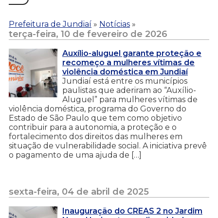
Prefeitura de Jundiaí
»
Notícias
»
terça-feira, 10 de fevereiro de 2026
Auxílio-aluguel garante proteção e
recomeço a mulheres vítimas de
violência doméstica em Jundiaí
Jundiaí está entre os municípios
paulistas que aderiram ao “Auxílio-
Aluguel” para mulheres vítimas de
violência doméstica, programa do Governo do
Estado de São Paulo que tem como objetivo
contribuir para a autonomia, a proteção e o
fortalecimento dos direitos das mulheres em
situação de vulnerabilidade social. A iniciativa prevê
o pagamento de uma ajuda de […]
sexta-feira, 04 de abril de 2025
Inauguração do CREAS 2 no Jardim