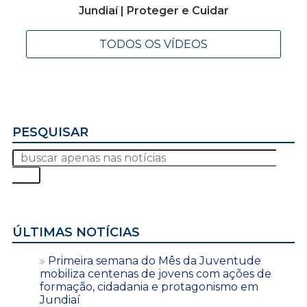
Jundiaí | Proteger e Cuidar
TODOS OS VÍDEOS
PESQUISAR
ÚLTIMAS NOTÍCIAS
Primeira semana do Mês da Juventude
mobiliza centenas de jovens com ações de
formação, cidadania e protagonismo em
Jundiaí