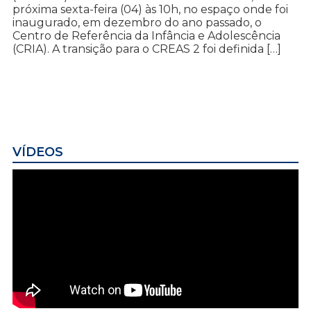
próxima sexta-feira (04) às 10h, no espaço onde foi
inaugurado, em dezembro do ano passado, o
Centro de Referência da Infância e Adolescência
(CRIA). A transição para o CREAS 2 foi definida […]
VÍDEOS