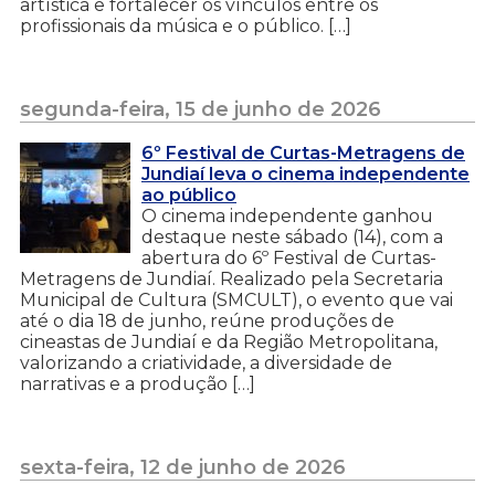
artística e fortalecer os vínculos entre os
profissionais da música e o público. […]
segunda-feira, 15 de junho de 2026
6º Festival de Curtas-Metragens de
Jundiaí leva o cinema independente
ao público
O cinema independente ganhou
destaque neste sábado (14), com a
abertura do 6º Festival de Curtas-
Metragens de Jundiaí. Realizado pela Secretaria
Municipal de Cultura (SMCULT), o evento que vai
até o dia 18 de junho, reúne produções de
cineastas de Jundiaí e da Região Metropolitana,
valorizando a criatividade, a diversidade de
narrativas e a produção […]
sexta-feira, 12 de junho de 2026