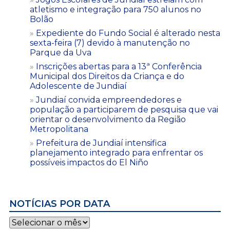
atletismo e integração para 750 alunos no
Bolão
Expediente do Fundo Social é alterado nesta
sexta-feira (7) devido à manutenção no
Parque da Uva
Inscrições abertas para a 13ª Conferência
Municipal dos Direitos da Criança e do
Adolescente de Jundiaí
Jundiaí convida empreendedores e
população a participarem de pesquisa que vai
orientar o desenvolvimento da Região
Metropolitana
Prefeitura de Jundiaí intensifica
planejamento integrado para enfrentar os
possíveis impactos do El Niño
NOTÍCIAS POR DATA
Notícias