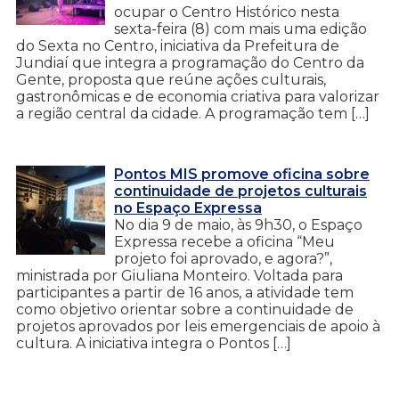
ocupar o Centro Histórico nesta
sexta-feira (8) com mais uma edição
do Sexta no Centro, iniciativa da Prefeitura de
Jundiaí que integra a programação do Centro da
Gente, proposta que reúne ações culturais,
gastronômicas e de economia criativa para valorizar
a região central da cidade. A programação tem […]
Pontos MIS promove oficina sobre
continuidade de projetos culturais
no Espaço Expressa
No dia 9 de maio, às 9h30, o Espaço
Expressa recebe a oficina “Meu
projeto foi aprovado, e agora?”,
ministrada por Giuliana Monteiro. Voltada para
participantes a partir de 16 anos, a atividade tem
como objetivo orientar sobre a continuidade de
projetos aprovados por leis emergenciais de apoio à
cultura. A iniciativa integra o Pontos […]