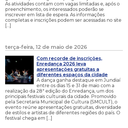
As atividades contam com vagas limitadas e, após o
preenchimento, os interessados poderão se
inscrever em lista de espera. As informações
completas e inscrições podem ser acessadas no site
[…]
terça-feira, 12 de maio de 2026
Com recorde de inscrições,
Enredança 2026 leva
apresentações gratuitas a
diferentes espaços da cidade
A dança ganha destaque em Jundiaí
entre os dias 15 e 31 de maio com a
realização da 28ª edição do Enredança, um dos
principais festivais culturais da cidade. Promovido
pela Secretaria Municipal de Cultura (SMCULT), o
evento reúne apresentações gratuitas, diversidade
de estilos e artistas de diferentes regiões do país. O
festival chega em […]