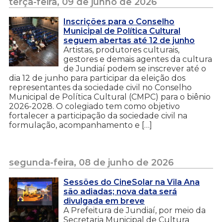
terça-feira, 09 de junho de 2026
Inscrições para o Conselho
Municipal de Política Cultural
seguem abertas até 12 de junho
Artistas, produtores culturais,
gestores e demais agentes da cultura
de Jundiaí podem se inscrever até o
dia 12 de junho para participar da eleição dos
representantes da sociedade civil no Conselho
Municipal de Política Cultural (CMPC) para o biênio
2026-2028. O colegiado tem como objetivo
fortalecer a participação da sociedade civil na
formulação, acompanhamento e […]
segunda-feira, 08 de junho de 2026
Sessões do CineSolar na Vila Ana
são adiadas; nova data será
divulgada em breve
A Prefeitura de Jundiaí, por meio da
Secretaria Municipal de Cultura