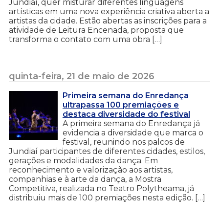
Jundiaí, quer misturar diferentes linguagens
artísticas em uma nova experiência criativa aberta a
artistas da cidade. Estão abertas as inscrições para a
atividade de Leitura Encenada, proposta que
transforma o contato com uma obra […]
quinta-feira, 21 de maio de 2026
Primeira semana do Enredança
ultrapassa 100 premiações e
destaca diversidade do festival
A primeira semana do Enredança já
evidencia a diversidade que marca o
festival, reunindo nos palcos de
Jundiaí participantes de diferentes cidades, estilos,
gerações e modalidades da dança. Em
reconhecimento e valorização aos artistas,
companhias e à arte da dança, a Mostra
Competitiva, realizada no Teatro Polytheama, já
distribuiu mais de 100 premiações nesta edição. […]