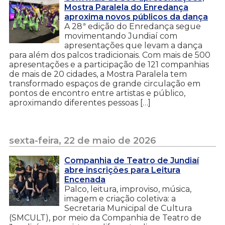
Mostra Paralela do Enredança
aproxima novos públicos da dança
A 28ª edição do Enredança segue
movimentando Jundiaí com
apresentações que levam a dança
para além dos palcos tradicionais. Com mais de 500
apresentações e a participação de 121 companhias
de mais de 20 cidades, a Mostra Paralela tem
transformado espaços de grande circulação em
pontos de encontro entre artistas e público,
aproximando diferentes pessoas […]
sexta-feira, 22 de maio de 2026
Companhia de Teatro de Jundiaí
abre inscrições para Leitura
Encenada
Palco, leitura, improviso, música,
imagem e criação coletiva: a
Secretaria Municipal de Cultura
(SMCULT), por meio da Companhia de Teatro de