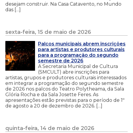
desejam construir. Na Casa Catavento, no Mundo
das […]
sexta-feira, 15 de maio de 2026
Palcos municipais abrem inscrições
para artistas e produtores culturais
para a programação do segundo
semestre de 2026
A Secretaria Municipal de Cultura
(SMCULT) abre inscrições para
artistas, grupos e produtores culturais interessados
em integrar a programação do segundo semestre
de 2026 nos palcos do Teatro Polytheama, da Sala
Glória Rocha e da Sala Josette Feres. As
apresentações estão previstas para o período de 1º
de agosto a 20 de dezembro de 2026. […]
quinta-feira, 14 de maio de 2026