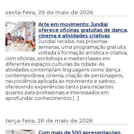
sexta-feira, 29 de maio de 2026
Arte em movimento: Jundiaí
oferece oficinas gratuitas de dança,
cinema e atividades criativas
Jundiaí recebe, nas próximas
semanas, uma programação gratuita
voltada à formação artística e criativa,
com oficinas, workshops e masterclasses em
diferentes espaços culturais da cidade. As
atividades contemplam linguagens como dança
contemporânea, cinema, criação de personagens,
neurociência aplicada ao movimento e xadrez,
oferecendo experiências tanto para iniciantes
quanto para profissionais e interessados em
aprofundar conhecimentos […]
terça-feira, 26 de maio de 2026
Com mais de 500 apresentações,