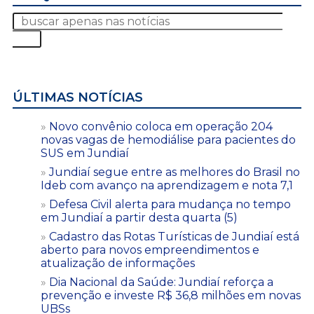
ÚLTIMAS NOTÍCIAS
Novo convênio coloca em operação 204
novas vagas de hemodiálise para pacientes do
SUS em Jundiaí
Jundiaí segue entre as melhores do Brasil no
Ideb com avanço na aprendizagem e nota 7,1
Defesa Civil alerta para mudança no tempo
em Jundiaí a partir desta quarta (5)
Cadastro das Rotas Turísticas de Jundiaí está
aberto para novos empreendimentos e
atualização de informações
Dia Nacional da Saúde: Jundiaí reforça a
prevenção e investe R$ 36,8 milhões em novas
UBSs