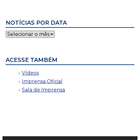
NOTÍCIAS POR DATA
Notícias
por
data
ACESSE TAMBÉM
Vídeos
Imprensa Oficial
Sala de Imprensa