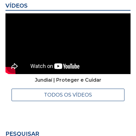
VÍDEOS
Jundiaí | Proteger e Cuidar
TODOS OS VÍDEOS
PESQUISAR