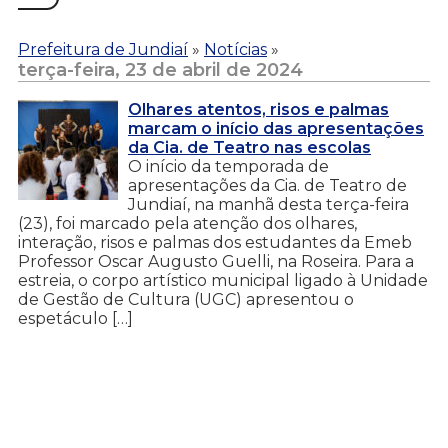
Prefeitura de Jundiaí
»
Notícias
»
terça-feira, 23 de abril de 2024
Olhares atentos, risos e palmas
marcam o início das apresentações
da Cia. de Teatro nas escolas
O início da temporada de
apresentações da Cia. de Teatro de
Jundiaí, na manhã desta terça-feira
(23), foi marcado pela atenção dos olhares,
interação, risos e palmas dos estudantes da Emeb
Professor Oscar Augusto Guelli, na Roseira. Para a
estreia, o corpo artístico municipal ligado à Unidade
de Gestão de Cultura (UGC) apresentou o
espetáculo […]