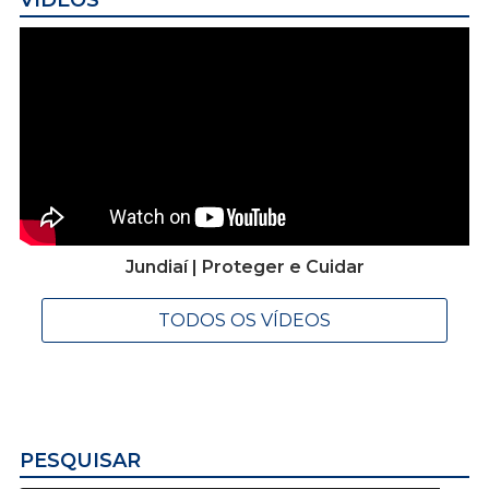
Jundiaí | Proteger e Cuidar
TODOS OS VÍDEOS
PESQUISAR