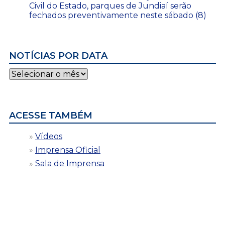
Civil do Estado, parques de Jundiaí serão
fechados preventivamente neste sábado (8)
NOTÍCIAS POR DATA
Notícias
por
data
ACESSE TAMBÉM
Vídeos
Imprensa Oficial
Sala de Imprensa