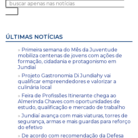
ÚLTIMAS NOTÍCIAS
Primeira semana do Mês da Juventude
mobiliza centenas de jovens com ações de
formação, cidadania e protagonismo em
Jundiaí
Projeto Gastronomia Di Jundiahy vai
qualificar empreendedores e valorizar a
culinária local
Feira de Profissões Itinerante chega ao
Almerinda Chaves com oportunidades de
estudo, qualificação e mercado de trabalho
Jundiaí avança com mais viaturas, torres de
segurança, armas e mais guardas para reforço
do efetivo
De acordo com recomendação da Defesa