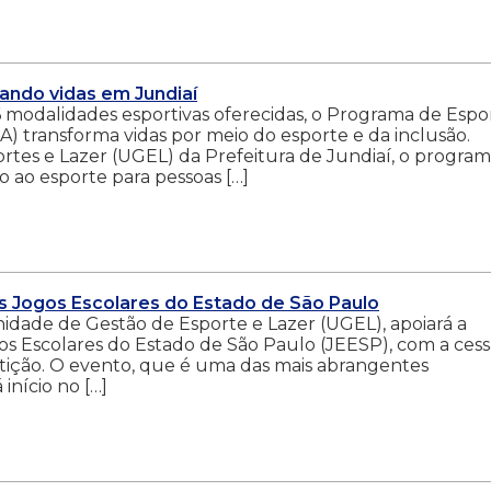
ando vidas em Jundiaí
 modalidades esportivas oferecidas, o Programa de Espo
) transforma vidas por meio do esporte e da inclusão.
rtes e Lazer (UGEL) da Prefeitura de Jundiaí, o program
 ao esporte para pessoas […]
s Jogos Escolares do Estado de São Paulo
nidade de Gestão de Esporte e Lazer (UGEL), apoiará a
os Escolares do Estado de São Paulo (JEESP), com a ces
tição. O evento, que é uma das mais abrangentes
início no […]