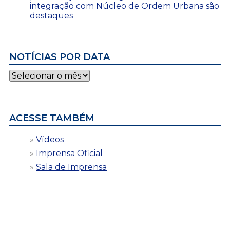
integração com Núcleo de Ordem Urbana são
destaques
NOTÍCIAS POR DATA
Notícias
por
data
ACESSE TAMBÉM
Vídeos
Imprensa Oficial
Sala de Imprensa