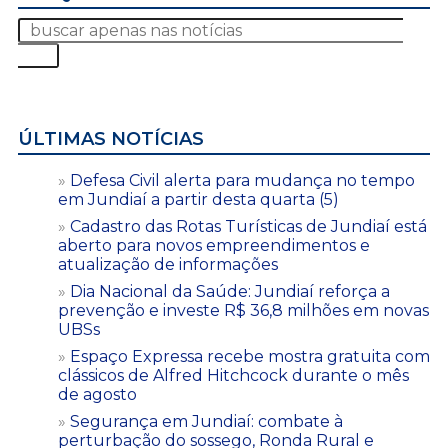
ÚLTIMAS NOTÍCIAS
Defesa Civil alerta para mudança no tempo
em Jundiaí a partir desta quarta (5)
Cadastro das Rotas Turísticas de Jundiaí está
aberto para novos empreendimentos e
atualização de informações
Dia Nacional da Saúde: Jundiaí reforça a
prevenção e investe R$ 36,8 milhões em novas
UBSs
Espaço Expressa recebe mostra gratuita com
clássicos de Alfred Hitchcock durante o mês
de agosto
Segurança em Jundiaí: combate à
perturbação do sossego, Ronda Rural e