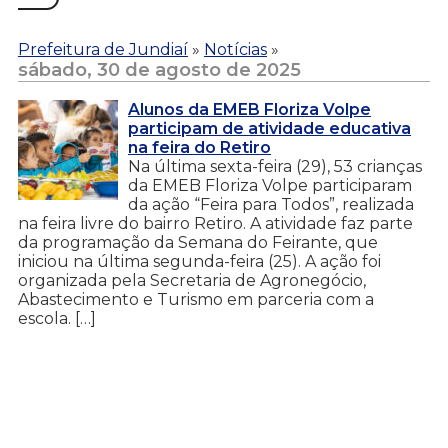
Prefeitura de Jundiaí
»
Notícias
»
sábado, 30 de agosto de 2025
Alunos da EMEB Floriza Volpe
participam de atividade educativa
na feira do Retiro
Na última sexta-feira (29), 53 crianças
da EMEB Floriza Volpe participaram
da ação “Feira para Todos”, realizada
na feira livre do bairro Retiro. A atividade faz parte
da programação da Semana do Feirante, que
iniciou na última segunda-feira (25). A ação foi
organizada pela Secretaria de Agronegócio,
Abastecimento e Turismo em parceria com a
escola. […]