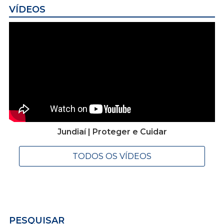
VÍDEOS
Jundiaí | Proteger e Cuidar
TODOS OS VÍDEOS
PESQUISAR