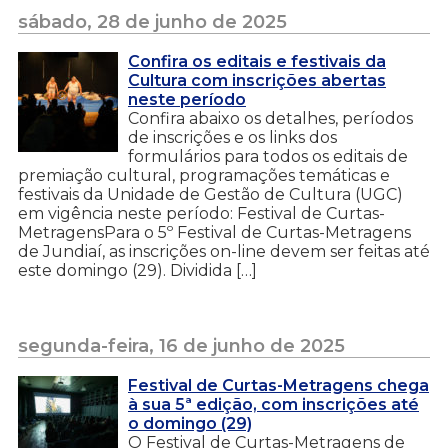
sábado, 28 de junho de 2025
Confira os editais e festivais da
Cultura com inscrições abertas
neste período
Confira abaixo os detalhes, períodos
de inscrições e os links dos
formulários para todos os editais de
premiação cultural, programações temáticas e
festivais da Unidade de Gestão de Cultura (UGC)
em vigência neste período: Festival de Curtas-
MetragensPara o 5º Festival de Curtas-Metragens
de Jundiaí, as inscrições on-line devem ser feitas até
este domingo (29). Dividida […]
segunda-feira, 16 de junho de 2025
Festival de Curtas-Metragens chega
à sua 5ª edição, com inscrições até
o domingo (29)
O Festival de Curtas-Metragens de