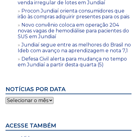
venda irregular de lotes em Jundiaí
Procon Jundiaí orienta consumidores que
irão às compras adquirir presentes para os pais
Novo convênio coloca em operação 204
novas vagas de hemodiálise para pacientes do
SUS em Jundiaí
Jundiaí segue entre as melhores do Brasil no
Ideb com avanço na aprendizagem e nota 7,1
Defesa Civil alerta para mudança no tempo
em Jundiaí a partir desta quarta (5)
NOTÍCIAS POR DATA
Notícias
por
data
ACESSE TAMBÉM