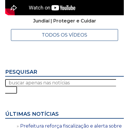
Jundiaí | Proteger e Cuidar
TODOS OS VÍDEOS
PESQUISAR
ÚLTIMAS NOTÍCIAS
Prefeitura reforça fiscalização e alerta sobre