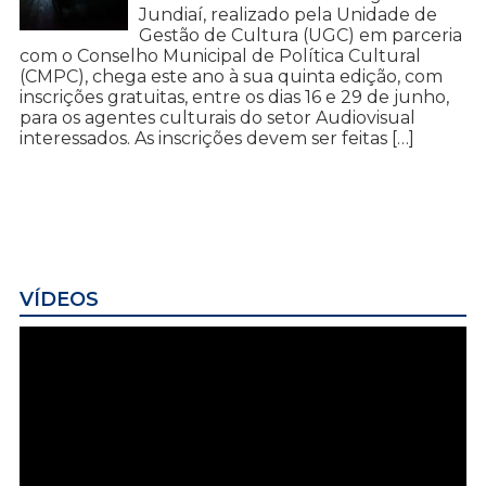
Jundiaí, realizado pela Unidade de
Gestão de Cultura (UGC) em parceria
com o Conselho Municipal de Política Cultural
(CMPC), chega este ano à sua quinta edição, com
inscrições gratuitas, entre os dias 16 e 29 de junho,
para os agentes culturais do setor Audiovisual
interessados. As inscrições devem ser feitas […]
VÍDEOS