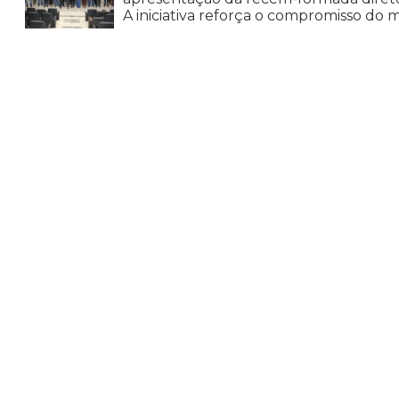
A iniciativa reforça o compromisso do m