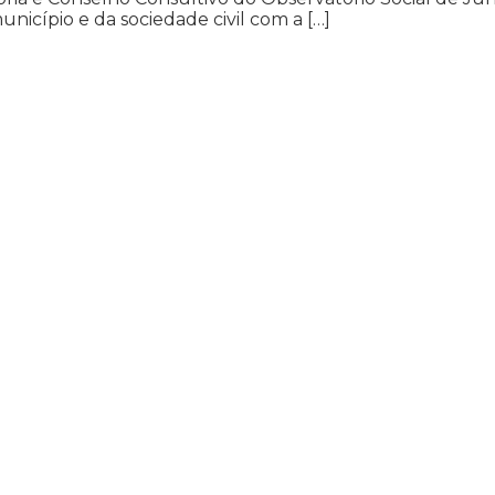
unicípio e da sociedade civil com a […]