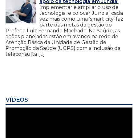
apoio da tecnologia em Jundiaí
Implementar e ampliar o uso de
tecnologia e colocar Jundiaí cada
vez mais como uma ‘smart city’ faz
parte das metas da gestão do
Prefeito Luiz Fernando Machado. Na Saúde, as
ações planejadas estão em avanço na rede de
Atenção Básica da Unidade de Gestão de
Promoção da Saúde (UGPS) com a inclusão da
teleconsulta […]
VÍDEOS