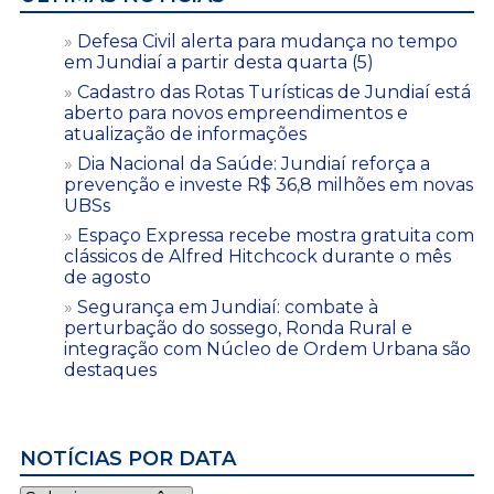
Defesa Civil alerta para mudança no tempo
em Jundiaí a partir desta quarta (5)
Cadastro das Rotas Turísticas de Jundiaí está
aberto para novos empreendimentos e
atualização de informações
Dia Nacional da Saúde: Jundiaí reforça a
prevenção e investe R$ 36,8 milhões em novas
UBSs
Espaço Expressa recebe mostra gratuita com
clássicos de Alfred Hitchcock durante o mês
de agosto
Segurança em Jundiaí: combate à
perturbação do sossego, Ronda Rural e
integração com Núcleo de Ordem Urbana são
destaques
NOTÍCIAS POR DATA