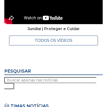
Jundiaí | Proteger e Cuidar
TODOS OS VÍDEOS
PESQUISAR
ÚLTIMAS NOTÍCIAS