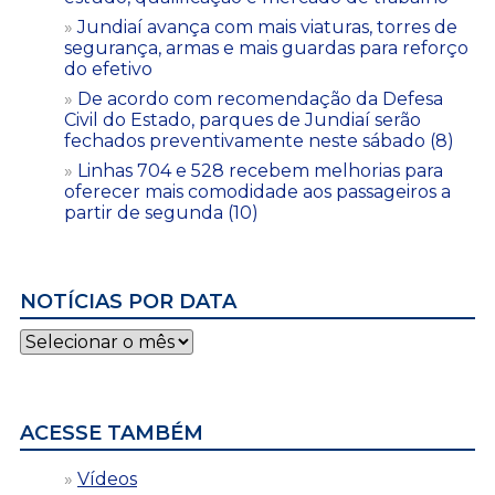
Jundiaí avança com mais viaturas, torres de
segurança, armas e mais guardas para reforço
do efetivo
De acordo com recomendação da Defesa
Civil do Estado, parques de Jundiaí serão
fechados preventivamente neste sábado (8)
Linhas 704 e 528 recebem melhorias para
oferecer mais comodidade aos passageiros a
partir de segunda (10)
NOTÍCIAS POR DATA
Notícias
por
data
ACESSE TAMBÉM
Vídeos