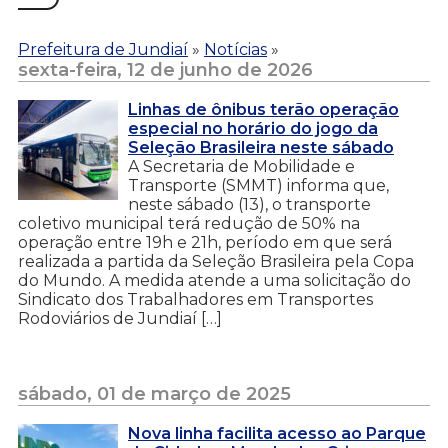
Prefeitura de Jundiaí
»
Notícias
»
sexta-feira, 12 de junho de 2026
Linhas de ônibus terão operação
especial no horário do jogo da
Seleção Brasileira neste sábado
A Secretaria de Mobilidade e
Transporte (SMMT) informa que,
neste sábado (13), o transporte
coletivo municipal terá redução de 50% na
operação entre 19h e 21h, período em que será
realizada a partida da Seleção Brasileira pela Copa
do Mundo. A medida atende a uma solicitação do
Sindicato dos Trabalhadores em Transportes
Rodoviários de Jundiaí […]
sábado, 01 de março de 2025
Nova linha facilita acesso ao Parque