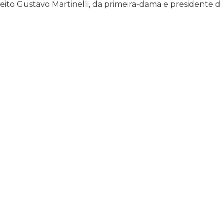
eito Gustavo Martinelli, da primeira-dama e presidente 