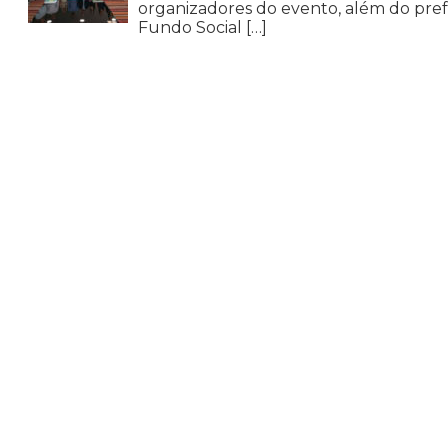
organizadores do evento, além do pref
Fundo Social […]