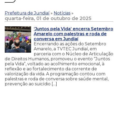
Prefeitura de Jundiaí
»
Notícias
»
quarta-feira, 01 de outubro de 2025
‘Juntos pela Vida’ encerra Setembro
Amarelo com palestras e roda de
conversa em Jundiaí
Encerrando as ações do Setembro
Amarelo, a TVTEC Jundiaí, em
parceria com o Núcleo de Articulação
de Direitos Humanos, promoveu o evento “Juntos
pela Vida”, voltado ao acolhimento emocional, à
reflexão e ao fortalecimento da corrente de
valorização da vida. A programação contou com
palestras e roda de conversa sobre saúde mental,
prevenção ao suicídio […]