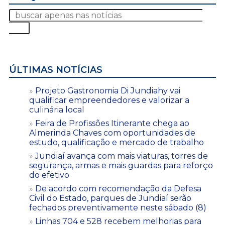
ÚLTIMAS NOTÍCIAS
Projeto Gastronomia Di Jundiahy vai
qualificar empreendedores e valorizar a
culinária local
Feira de Profissões Itinerante chega ao
Almerinda Chaves com oportunidades de
estudo, qualificação e mercado de trabalho
Jundiaí avança com mais viaturas, torres de
segurança, armas e mais guardas para reforço
do efetivo
De acordo com recomendação da Defesa
Civil do Estado, parques de Jundiaí serão
fechados preventivamente neste sábado (8)
Linhas 704 e 528 recebem melhorias para