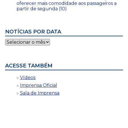
oferecer mais comodidade aos passageiros a
partir de segunda (10)
NOTÍCIAS POR DATA
Notícias
por
data
ACESSE TAMBÉM
Vídeos
Imprensa Oficial
Sala de Imprensa