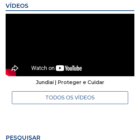
VÍDEOS
Jundiaí | Proteger e Cuidar
TODOS OS VÍDEOS
PESQUISAR