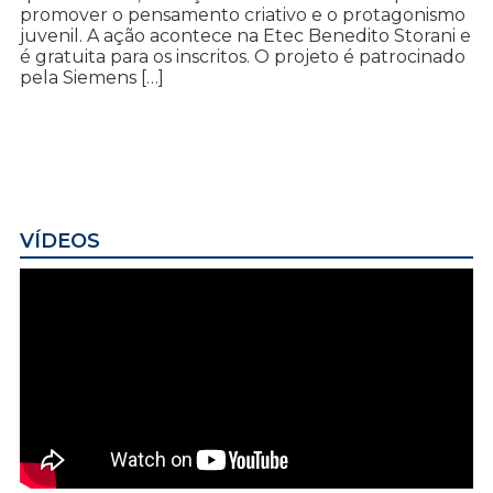
promover o pensamento criativo e o protagonismo
juvenil. A ação acontece na Etec Benedito Storani e
é gratuita para os inscritos. O projeto é patrocinado
pela Siemens […]
VÍDEOS