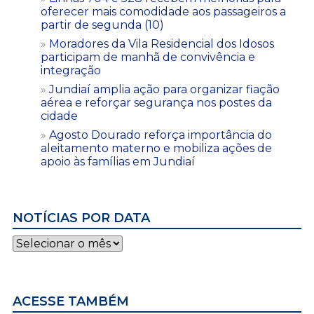
oferecer mais comodidade aos passageiros a
partir de segunda (10)
Moradores da Vila Residencial dos Idosos
participam de manhã de convivência e
integração
Jundiaí amplia ação para organizar fiação
aérea e reforçar segurança nos postes da
cidade
Agosto Dourado reforça importância do
aleitamento materno e mobiliza ações de
apoio às famílias em Jundiaí
NOTÍCIAS POR DATA
Notícias
por
data
ACESSE TAMBÉM