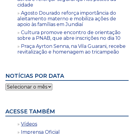
cidade
Agosto Dourado reforça importância do
aleitamento materno e mobiliza ações de
apoio às famílias em Jundiaí
Cultura promove encontro de orientação
sobre a PNAB, que abre inscrições no dia 10
Praça Ayrton Senna, na Vila Guarani, recebe
revitalização e homenagem ao tricampeão
NOTÍCIAS POR DATA
Notícias
por
data
ACESSE TAMBÉM
Vídeos
Imprensa Oficial