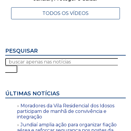
TODOS OS VÍDEOS
PESQUISAR
ÚLTIMAS NOTÍCIAS
Moradores da Vila Residencial dos Idosos
participam de manhã de convivência e
integração
Jundiaí amplia ação para organizar fiação
aérea e reforçar segurança nos postes da