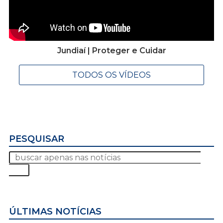
Jundiaí | Proteger e Cuidar
TODOS OS VÍDEOS
PESQUISAR
ÚLTIMAS NOTÍCIAS