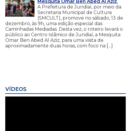
Mesquita Omar Ben Abed Al Aziz
A Prefeitura de Jundiaí, por meio da
Secretaria Municipal de Cultura
(SMCULT), promove no sábado, 13 de
dezembro, às 9h, uma edição especial das
Caminhadas Mediadas. Desta vez, o roteiro levará o
público ao Centro Islâmico de Jundiaí, a Mesquita
Omar Ben Abed Al Aziz, para uma visita de
aproximadamente duas horas, com foco na […]
VÍDEOS