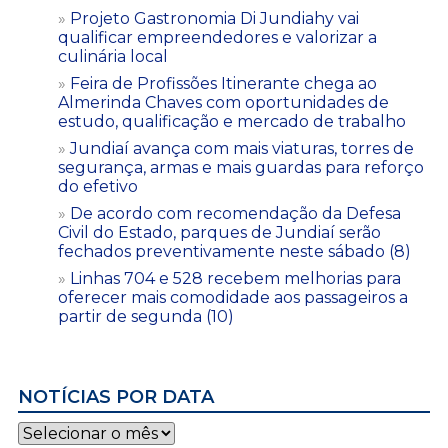
Projeto Gastronomia Di Jundiahy vai
qualificar empreendedores e valorizar a
culinária local
Feira de Profissões Itinerante chega ao
Almerinda Chaves com oportunidades de
estudo, qualificação e mercado de trabalho
Jundiaí avança com mais viaturas, torres de
segurança, armas e mais guardas para reforço
do efetivo
De acordo com recomendação da Defesa
Civil do Estado, parques de Jundiaí serão
fechados preventivamente neste sábado (8)
Linhas 704 e 528 recebem melhorias para
oferecer mais comodidade aos passageiros a
partir de segunda (10)
NOTÍCIAS POR DATA
Notícias