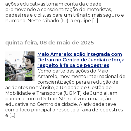
ações educativas tomam conta da cidade,
promovendo a conscientização de motoristas,
pedestres e ciclistas para um trânsito mais seguro e
humano. Neste sábado (10), a equipe […]
quinta-feira, 08 de maio de 2025
Maio Amarelo: ação integrada com
Detran no Centro de Jundiaí reforça
respeito à faixa de pedestres
Como parte das ações do Maio
Amarelo, movimento internacional de
conscientização para a redução de
acidentes no trânsito, a Unidade de Gestão de
Mobilidade e Transporte (UGMT) de Jundiaí, em
parceria com o Detran-SP, realizou uma ação
educativa no Centro da cidade. A atividade teve
como foco principal o respeito à faixa de pedestres
e […]