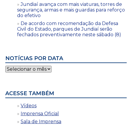
Jundiaí avança com mais viaturas, torres de
segurança, armas e mais guardas para reforço
do efetivo
De acordo com recomendação da Defesa
Civil do Estado, parques de Jundiaí serão
fechados preventivamente neste sábado (8)
NOTÍCIAS POR DATA
Notícias
por
data
ACESSE TAMBÉM
Vídeos
Imprensa Oficial
Sala de Imprensa