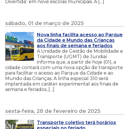
Divertida” em nove escolas municipais. A […]
sábado, 01 de março de 2025
Nova linha facilita acesso ao Parque
da Cidade e Mundo das Crianças
aos finais de semana e feriados
A Unidade de Gestão de Mobilidade e
Transporte (UGMT) de Jundiaí
informa que, a partir de hoje (01), a
cidade contará com uma nova opção de transporte
para facilitar o acesso ao Parque da Cidade e ao
Mundo das Crianças. A linha especial 310 será
implantada em caráter experimental aos finais de
semana e feriados, […]
sexta-feira, 28 de fevereiro de 2025
Transporte coletivo terá horários
especiais no feriado