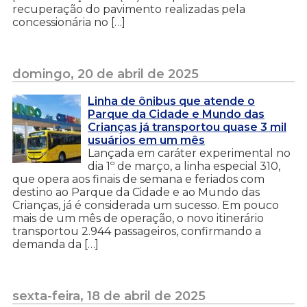
recuperação do pavimento realizadas pela
concessionária no […]
domingo, 20 de abril de 2025
Linha de ônibus que atende o
Parque da Cidade e Mundo das
Crianças já transportou quase 3 mil
usuários em um mês
Lançada em caráter experimental no
dia 1º de março, a linha especial 310,
que opera aos finais de semana e feriados com
destino ao Parque da Cidade e ao Mundo das
Crianças, já é considerada um sucesso. Em pouco
mais de um mês de operação, o novo itinerário
transportou 2.944 passageiros, confirmando a
demanda da […]
sexta-feira, 18 de abril de 2025