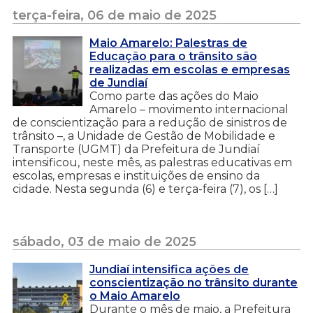
terça-feira, 06 de maio de 2025
Maio Amarelo: Palestras de
Educação para o trânsito são
realizadas em escolas e empresas
de Jundiaí
Como parte das ações do Maio
Amarelo – movimento internacional
de conscientização para a redução de sinistros de
trânsito –, a Unidade de Gestão de Mobilidade e
Transporte (UGMT) da Prefeitura de Jundiaí
intensificou, neste mês, as palestras educativas em
escolas, empresas e instituições de ensino da
cidade. Nesta segunda (6) e terça-feira (7), os […]
sábado, 03 de maio de 2025
Jundiaí intensifica ações de
conscientização no trânsito durante
o Maio Amarelo
Durante o mês de maio, a Prefeitura