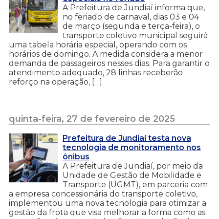
A Prefeitura de Jundiaí informa que,
no feriado de carnaval, dias 03 e 04
de março (segunda e terça-feira), o
transporte coletivo municipal seguirá
uma tabela horária especial, operando com os
horários de domingo. A medida considera a menor
demanda de passageiros nesses dias. Para garantir o
atendimento adequado, 28 linhas receberão
reforço na operação, […]
quinta-feira, 27 de fevereiro de 2025
Prefeitura de Jundiaí testa nova
tecnologia de monitoramento nos
ônibus
A Prefeitura de Jundiaí, por meio da
Unidade de Gestão de Mobilidade e
Transporte (UGMT), em parceria com
a empresa concessionária do transporte coletivo,
implementou uma nova tecnologia para otimizar a
gestão da frota que visa melhorar a forma como as