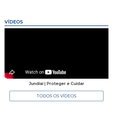
VÍDEOS
Jundiaí | Proteger e Cuidar
TODOS OS VÍDEOS