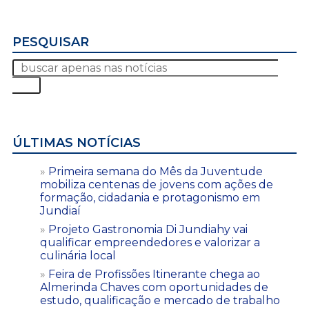
PESQUISAR
ÚLTIMAS NOTÍCIAS
Primeira semana do Mês da Juventude
mobiliza centenas de jovens com ações de
formação, cidadania e protagonismo em
Jundiaí
Projeto Gastronomia Di Jundiahy vai
qualificar empreendedores e valorizar a
culinária local
Feira de Profissões Itinerante chega ao
Almerinda Chaves com oportunidades de
estudo, qualificação e mercado de trabalho