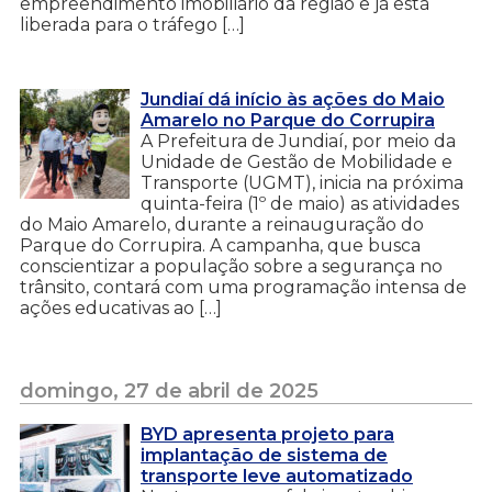
empreendimento imobiliário da região e já está
liberada para o tráfego […]
Jundiaí dá início às ações do Maio
Amarelo no Parque do Corrupira
A Prefeitura de Jundiaí, por meio da
Unidade de Gestão de Mobilidade e
Transporte (UGMT), inicia na próxima
quinta-feira (1º de maio) as atividades
do Maio Amarelo, durante a reinauguração do
Parque do Corrupira. A campanha, que busca
conscientizar a população sobre a segurança no
trânsito, contará com uma programação intensa de
ações educativas ao […]
domingo, 27 de abril de 2025
BYD apresenta projeto para
implantação de sistema de
transporte leve automatizado