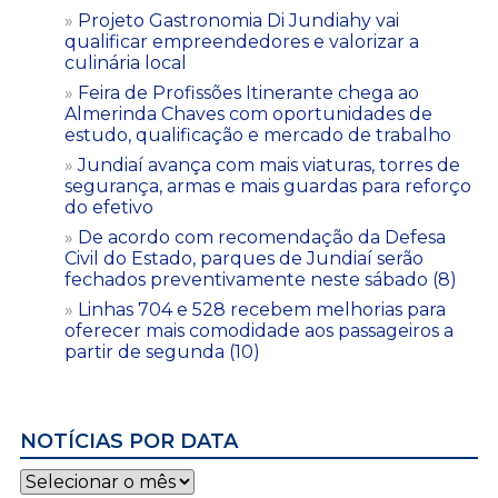
Projeto Gastronomia Di Jundiahy vai
qualificar empreendedores e valorizar a
culinária local
Feira de Profissões Itinerante chega ao
Almerinda Chaves com oportunidades de
estudo, qualificação e mercado de trabalho
Jundiaí avança com mais viaturas, torres de
segurança, armas e mais guardas para reforço
do efetivo
De acordo com recomendação da Defesa
Civil do Estado, parques de Jundiaí serão
fechados preventivamente neste sábado (8)
Linhas 704 e 528 recebem melhorias para
oferecer mais comodidade aos passageiros a
partir de segunda (10)
NOTÍCIAS POR DATA
Notícias