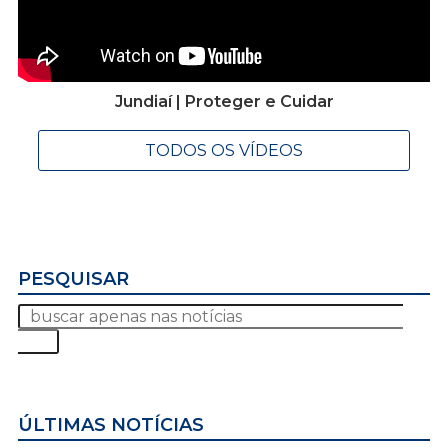
Jundiaí | Proteger e Cuidar
TODOS OS VÍDEOS
PESQUISAR
ÚLTIMAS NOTÍCIAS