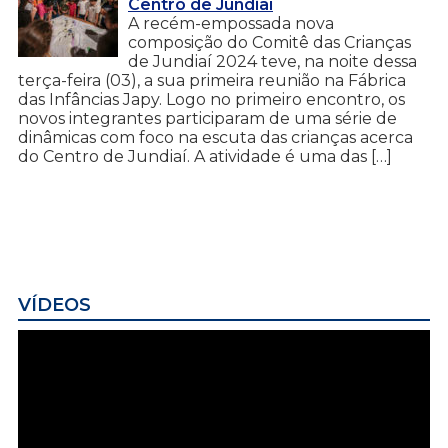
Centro de Jundiaí
A recém-empossada nova
composição do Comitê das Crianças
de Jundiaí 2024 teve, na noite dessa
terça-feira (03), a sua primeira reunião na Fábrica
das Infâncias Japy. Logo no primeiro encontro, os
novos integrantes participaram de uma série de
dinâmicas com foco na escuta das crianças acerca
do Centro de Jundiaí. A atividade é uma das […]
VÍDEOS