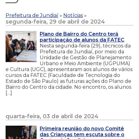
Prefeitura de Jundiaí
»
Notícias
»
segunda-feira, 29 de abril de 2024
Plano de Bairro do Centro terá
participação de alunos da FATEC
Nesta segunda-feira (29), técnicos da
Prefeitura de Jundiaí, por meio da
Unidade de Gestão de Planejamento
Urbano e Meio Ambiente (UGPUMA)
e Cultura (UGC), apresentaram aos alunos de vários
cursos da FATEC (Faculdade de Tecnologia do
Estado de São Paulo) as futuras ações do Plano de
Bairro do Centro da cidade. No encontro, os alunos
[…]
quarta-feira, 03 de abril de 2024
Primeira reunião do novo Comitê
das Crianças tem escuta sobre o