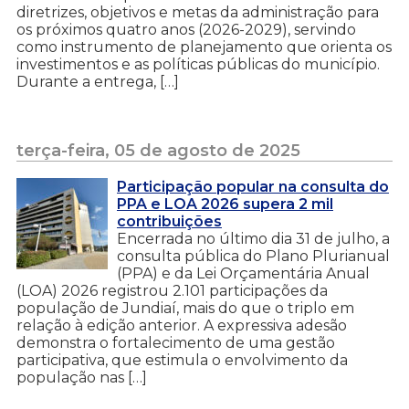
diretrizes, objetivos e metas da administração para
os próximos quatro anos (2026-2029), servindo
como instrumento de planejamento que orienta os
investimentos e as políticas públicas do município.
Durante a entrega, […]
terça-feira, 05 de agosto de 2025
Participação popular na consulta do
PPA e LOA 2026 supera 2 mil
contribuições
Encerrada no último dia 31 de julho, a
consulta pública do Plano Plurianual
(PPA) e da Lei Orçamentária Anual
(LOA) 2026 registrou 2.101 participações da
população de Jundiaí, mais do que o triplo em
relação à edição anterior. A expressiva adesão
demonstra o fortalecimento de uma gestão
participativa, que estimula o envolvimento da
população nas […]