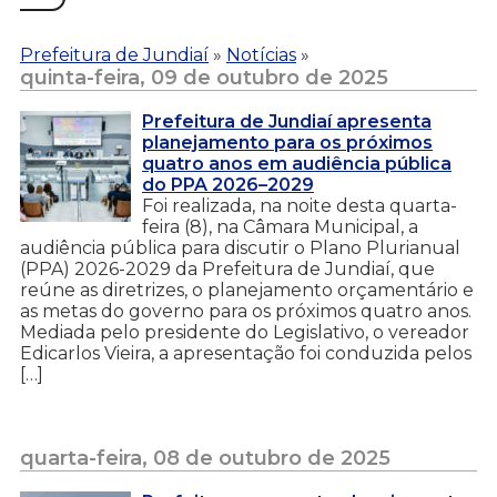
Prefeitura de Jundiaí
»
Notícias
»
quinta-feira, 09 de outubro de 2025
Prefeitura de Jundiaí apresenta
planejamento para os próximos
quatro anos em audiência pública
do PPA 2026–2029
Foi realizada, na noite desta quarta-
feira (8), na Câmara Municipal, a
audiência pública para discutir o Plano Plurianual
(PPA) 2026-2029 da Prefeitura de Jundiaí, que
reúne as diretrizes, o planejamento orçamentário e
as metas do governo para os próximos quatro anos.
Mediada pelo presidente do Legislativo, o vereador
Edicarlos Vieira, a apresentação foi conduzida pelos
[…]
quarta-feira, 08 de outubro de 2025