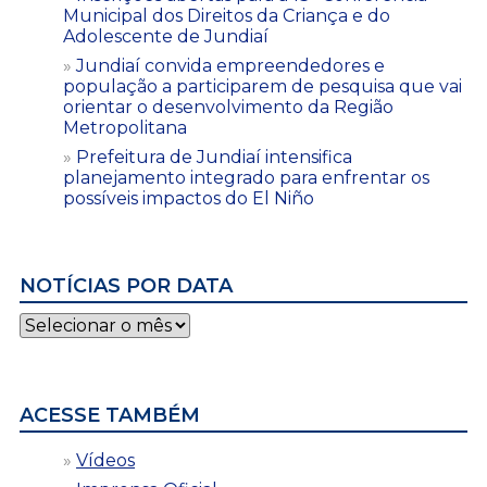
Municipal dos Direitos da Criança e do
Adolescente de Jundiaí
Jundiaí convida empreendedores e
população a participarem de pesquisa que vai
orientar o desenvolvimento da Região
Metropolitana
Prefeitura de Jundiaí intensifica
planejamento integrado para enfrentar os
possíveis impactos do El Niño
NOTÍCIAS POR DATA
Notícias
por
data
ACESSE TAMBÉM
Vídeos