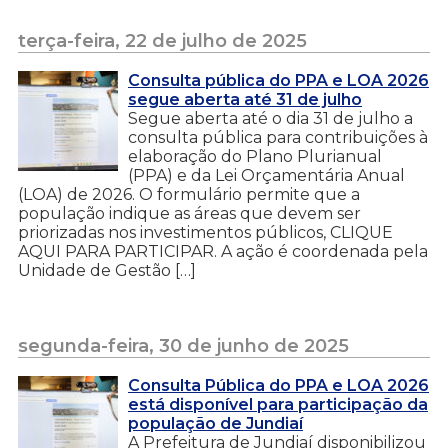
terça-feira, 22 de julho de 2025
Consulta pública do PPA e LOA 2026
segue aberta até 31 de julho
Segue aberta até o dia 31 de julho a
consulta pública para contribuições à
elaboração do Plano Plurianual
(PPA) e da Lei Orçamentária Anual
(LOA) de 2026. O formulário permite que a
população indique as áreas que devem ser
priorizadas nos investimentos públicos, CLIQUE
AQUI PARA PARTICIPAR. A ação é coordenada pela
Unidade de Gestão […]
segunda-feira, 30 de junho de 2025
Consulta Pública do PPA e LOA 2026
está disponível para participação da
população de Jundiaí
A Prefeitura de Jundiaí disponibilizou