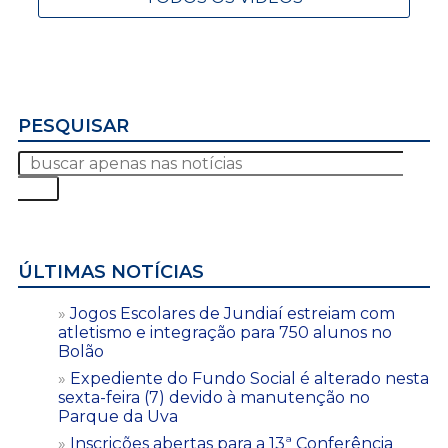
PESQUISAR
ÚLTIMAS NOTÍCIAS
Jogos Escolares de Jundiaí estreiam com
atletismo e integração para 750 alunos no
Bolão
Expediente do Fundo Social é alterado nesta
sexta-feira (7) devido à manutenção no
Parque da Uva
Inscrições abertas para a 13ª Conferência