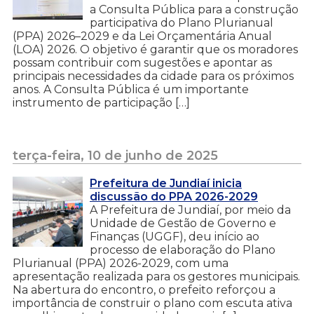
a Consulta Pública para a construção
participativa do Plano Plurianual
(PPA) 2026–2029 e da Lei Orçamentária Anual
(LOA) 2026. O objetivo é garantir que os moradores
possam contribuir com sugestões e apontar as
principais necessidades da cidade para os próximos
anos. A Consulta Pública é um importante
instrumento de participação […]
terça-feira, 10 de junho de 2025
Prefeitura de Jundiaí inicia
discussão do PPA 2026-2029
A Prefeitura de Jundiaí, por meio da
Unidade de Gestão de Governo e
Finanças (UGGF), deu início ao
processo de elaboração do Plano
Plurianual (PPA) 2026-2029, com uma
apresentação realizada para os gestores municipais.
Na abertura do encontro, o prefeito reforçou a
importância de construir o plano com escuta ativa