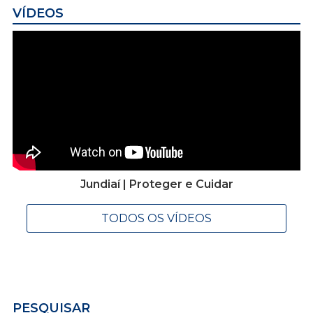
VÍDEOS
Jundiaí | Proteger e Cuidar
TODOS OS VÍDEOS
PESQUISAR