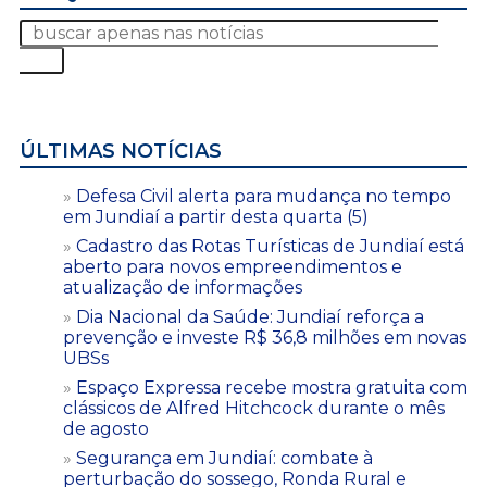
ÚLTIMAS NOTÍCIAS
Defesa Civil alerta para mudança no tempo
em Jundiaí a partir desta quarta (5)
Cadastro das Rotas Turísticas de Jundiaí está
aberto para novos empreendimentos e
atualização de informações
Dia Nacional da Saúde: Jundiaí reforça a
prevenção e investe R$ 36,8 milhões em novas
UBSs
Espaço Expressa recebe mostra gratuita com
clássicos de Alfred Hitchcock durante o mês
de agosto
Segurança em Jundiaí: combate à
perturbação do sossego, Ronda Rural e