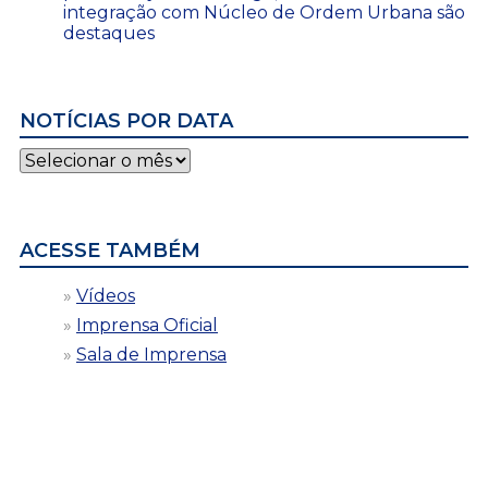
integração com Núcleo de Ordem Urbana são
destaques
NOTÍCIAS POR DATA
Notícias
por
data
ACESSE TAMBÉM
Vídeos
Imprensa Oficial
Sala de Imprensa