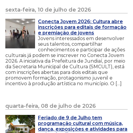
sexta-feira, 10 de julho de 2026
Conecta Jovem 2026: Cultura abre
inscrições para editais de formação
e premiação de jovens
Jovens interessados em desenvolver
seus talentos, compartilhar
conhecimentos e participar de ações
culturais já podem se inscrever no Conecta Jovem
2026. A iniciativa da Prefeitura de Jundiaí, por meio
da Secretaria Municipal de Cultura (SMCULT), está
com inscrições abertas para dois editais que
promovem formação, protagonismo juvenil e
incentivo à produção artística no município. O […]
quarta-feira, 08 de julho de 2026
Feriado de 9 de Julho tem
programação cultural com música,
dança, exposições e atividades para