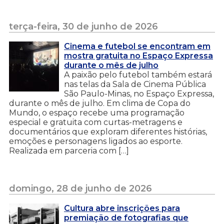
terça-feira, 30 de junho de 2026
Cinema e futebol se encontram em
mostra gratuita no Espaço Expressa
durante o mês de julho
A paixão pelo futebol também estará
nas telas da Sala de Cinema Pública
São Paulo-Minas, no Espaço Expressa,
durante o mês de julho. Em clima de Copa do
Mundo, o espaço recebe uma programação
especial e gratuita com curtas-metragens e
documentários que exploram diferentes histórias,
emoções e personagens ligados ao esporte.
Realizada em parceria com […]
domingo, 28 de junho de 2026
Cultura abre inscrições para
premiação de fotografias que