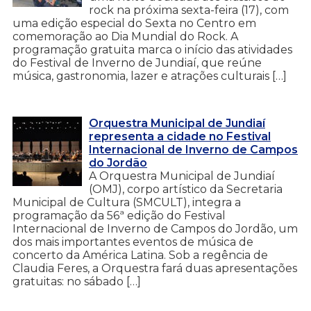
rock na próxima sexta-feira (17), com
uma edição especial do Sexta no Centro em
comemoração ao Dia Mundial do Rock. A
programação gratuita marca o início das atividades
do Festival de Inverno de Jundiaí, que reúne
música, gastronomia, lazer e atrações culturais […]
Orquestra Municipal de Jundiaí
representa a cidade no Festival
Internacional de Inverno de Campos
do Jordão
A Orquestra Municipal de Jundiaí
(OMJ), corpo artístico da Secretaria
Municipal de Cultura (SMCULT), integra a
programação da 56ª edição do Festival
Internacional de Inverno de Campos do Jordão, um
dos mais importantes eventos de música de
concerto da América Latina. Sob a regência de
Claudia Feres, a Orquestra fará duas apresentações
gratuitas: no sábado […]