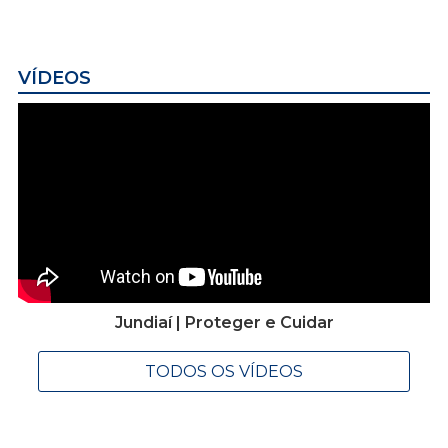
VÍDEOS
Jundiaí | Proteger e Cuidar
TODOS OS VÍDEOS