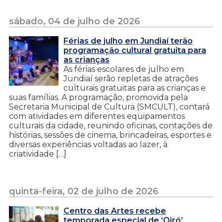
sábado, 04 de julho de 2026
Férias de julho em Jundiaí terão
programação cultural gratuita para
as crianças
As férias escolares de julho em
Jundiaí serão repletas de atrações
culturais gratuitas para as crianças e
suas famílias. A programação, promovida pela
Secretaria Municipal de Cultura (SMCULT), contará
com atividades em diferentes equipamentos
culturais da cidade, reunindo oficinas, contações de
histórias, sessões de cinema, brincadeiras, esportes e
diversas experiências voltadas ao lazer, à
criatividade […]
quinta-feira, 02 de julho de 2026
Centro das Artes recebe
temporada especial de ‘Oiró’