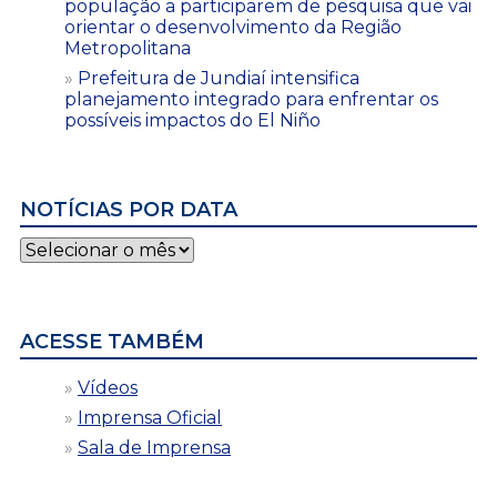
população a participarem de pesquisa que vai
orientar o desenvolvimento da Região
Metropolitana
Prefeitura de Jundiaí intensifica
planejamento integrado para enfrentar os
possíveis impactos do El Niño
NOTÍCIAS POR DATA
Notícias
por
data
ACESSE TAMBÉM
Vídeos
Imprensa Oficial
Sala de Imprensa