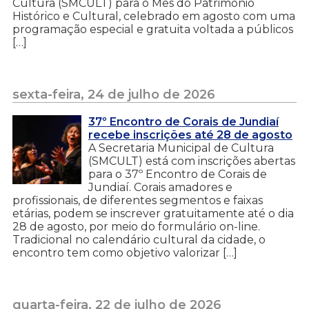
Cultura (SMCULT) para o Mês do Patrimônio
Histórico e Cultural, celebrado em agosto com uma
programação especial e gratuita voltada a públicos
[…]
sexta-feira, 24 de julho de 2026
37º Encontro de Corais de Jundiaí
recebe inscrições até 28 de agosto
A Secretaria Municipal de Cultura
(SMCULT) está com inscrições abertas
para o 37º Encontro de Corais de
Jundiaí. Corais amadores e
profissionais, de diferentes segmentos e faixas
etárias, podem se inscrever gratuitamente até o dia
28 de agosto, por meio do formulário on-line.
Tradicional no calendário cultural da cidade, o
encontro tem como objetivo valorizar […]
quarta-feira, 22 de julho de 2026