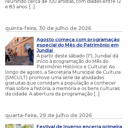
reunindo cerca de 100 artistas, com idades entre 12
e 83 anos. […]
quinta-feira, 30 de julho de 2026
Agosto começa com programação
especial do Mês do Patrimônio em
Jundiaí
A partir deste sábado (1º), Jundiaí dá
início à programação do Mês do
Patrimônio Histórico e Cultural. Ao
longo de agosto, a Secretaria Municipal de Cultura
(SMCULT) promove uma série de atividades
gratuitas que convidam a população a conhecer
mais sobre a história, a memória e os bens culturais
da cidade. A abertura da programação […]
quarta-feira, 29 de julho de 2026
Festival de Inverno encerra primeira