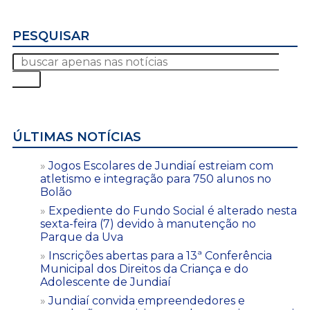
PESQUISAR
ÚLTIMAS NOTÍCIAS
Jogos Escolares de Jundiaí estreiam com
atletismo e integração para 750 alunos no
Bolão
Expediente do Fundo Social é alterado nesta
sexta-feira (7) devido à manutenção no
Parque da Uva
Inscrições abertas para a 13ª Conferência
Municipal dos Direitos da Criança e do
Adolescente de Jundiaí
Jundiaí convida empreendedores e