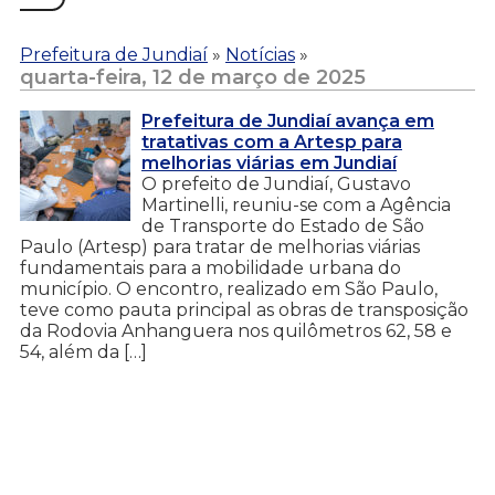
Prefeitura de Jundiaí
»
Notícias
»
quarta-feira, 12 de março de 2025
Prefeitura de Jundiaí avança em
tratativas com a Artesp para
melhorias viárias em Jundiaí
O prefeito de Jundiaí, Gustavo
Martinelli, reuniu-se com a Agência
de Transporte do Estado de São
Paulo (Artesp) para tratar de melhorias viárias
fundamentais para a mobilidade urbana do
município. O encontro, realizado em São Paulo,
teve como pauta principal as obras de transposição
da Rodovia Anhanguera nos quilômetros 62, 58 e
54, além da […]