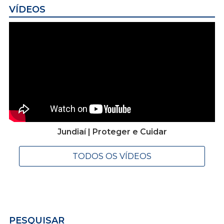
VÍDEOS
Jundiaí | Proteger e Cuidar
TODOS OS VÍDEOS
PESQUISAR