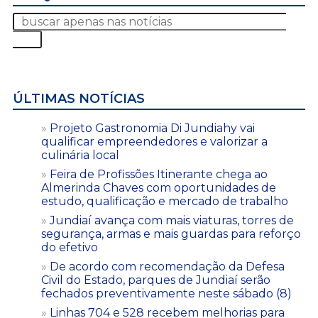
ÚLTIMAS NOTÍCIAS
Projeto Gastronomia Di Jundiahy vai
qualificar empreendedores e valorizar a
culinária local
Feira de Profissões Itinerante chega ao
Almerinda Chaves com oportunidades de
estudo, qualificação e mercado de trabalho
Jundiaí avança com mais viaturas, torres de
segurança, armas e mais guardas para reforço
do efetivo
De acordo com recomendação da Defesa
Civil do Estado, parques de Jundiaí serão
fechados preventivamente neste sábado (8)
Linhas 704 e 528 recebem melhorias para