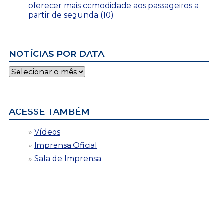
oferecer mais comodidade aos passageiros a
partir de segunda (10)
NOTÍCIAS POR DATA
Notícias
por
data
ACESSE TAMBÉM
Vídeos
Imprensa Oficial
Sala de Imprensa