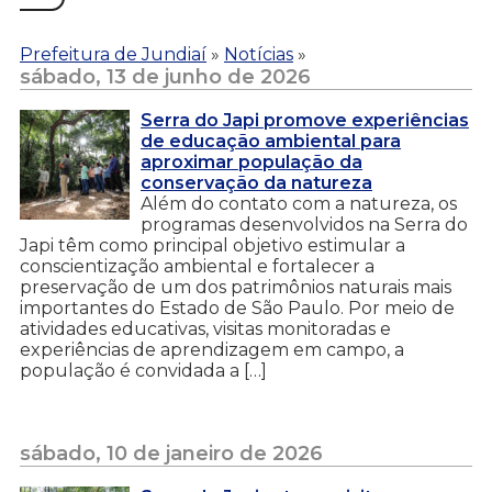
Prefeitura de Jundiaí
»
Notícias
»
sábado, 13 de junho de 2026
Serra do Japi promove experiências
de educação ambiental para
aproximar população da
conservação da natureza
Além do contato com a natureza, os
programas desenvolvidos na Serra do
Japi têm como principal objetivo estimular a
conscientização ambiental e fortalecer a
preservação de um dos patrimônios naturais mais
importantes do Estado de São Paulo. Por meio de
atividades educativas, visitas monitoradas e
experiências de aprendizagem em campo, a
população é convidada a […]
sábado, 10 de janeiro de 2026