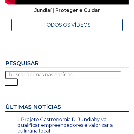
Jundiaí | Proteger e Cuidar
TODOS OS VÍDEOS
PESQUISAR
ÚLTIMAS NOTÍCIAS
Projeto Gastronomia Di Jundiahy vai
qualificar empreendedores e valorizar a
culinária local