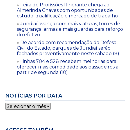
Feira de Profissões Itinerante chega ao
Almerinda Chaves com oportunidades de
estudo, qualificação e mercado de trabalho
Jundiaí avança com mais viaturas, torres de
segurança, armas e mais guardas para reforço
do efetivo
De acordo com recomendação da Defesa
Civil do Estado, parques de Jundiaí serão
fechados preventivamente neste sábado (8)
Linhas 704 e 528 recebem melhorias para
oferecer mais comodidade aos passageiros a
partir de segunda (10)
NOTÍCIAS POR DATA
Notícias
por
data