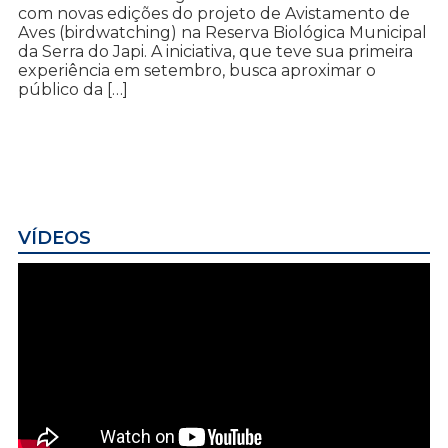
com novas edições do projeto de Avistamento de
Aves (birdwatching) na Reserva Biológica Municipal
da Serra do Japi. A iniciativa, que teve sua primeira
experiência em setembro, busca aproximar o
público da […]
VÍDEOS