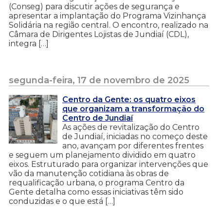
(Conseg) para discutir ações de segurança e
apresentar a implantação do Programa Vizinhança
Solidária na região central. O encontro, realizado na
Câmara de Dirigentes Lojistas de Jundiaí (CDL),
integra […]
segunda-feira, 17 de novembro de 2025
Centro da Gente: os quatro eixos
que organizam a transformação do
Centro de Jundiaí
As ações de revitalização do Centro
de Jundiaí, iniciadas no começo deste
ano, avançam por diferentes frentes
e seguem um planejamento dividido em quatro
eixos. Estruturado para organizar intervenções que
vão da manutenção cotidiana às obras de
requalificação urbana, o programa Centro da
Gente detalha como essas iniciativas têm sido
conduzidas e o que está […]