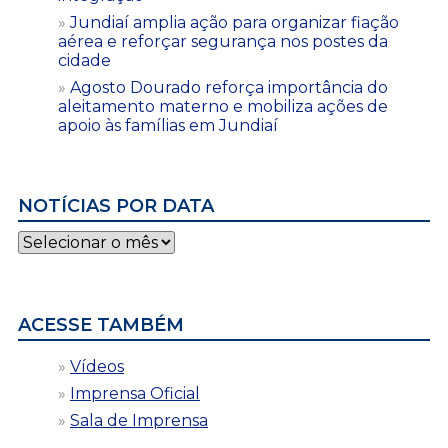
Jundiaí amplia ação para organizar fiação
aérea e reforçar segurança nos postes da
cidade
Agosto Dourado reforça importância do
aleitamento materno e mobiliza ações de
apoio às famílias em Jundiaí
NOTÍCIAS POR DATA
Notícias
por
data
ACESSE TAMBÉM
Vídeos
Imprensa Oficial
Sala de Imprensa