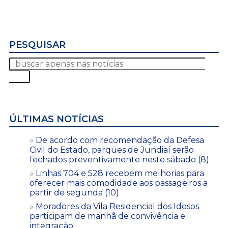
PESQUISAR
ÚLTIMAS NOTÍCIAS
De acordo com recomendação da Defesa
Civil do Estado, parques de Jundiaí serão
fechados preventivamente neste sábado (8)
Linhas 704 e 528 recebem melhorias para
oferecer mais comodidade aos passageiros a
partir de segunda (10)
Moradores da Vila Residencial dos Idosos
participam de manhã de convivência e
integração