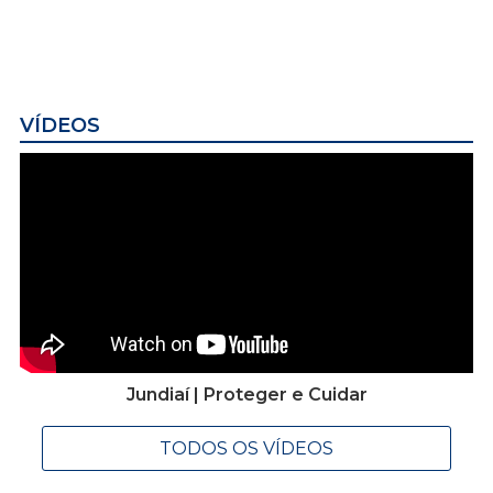
VÍDEOS
Jundiaí | Proteger e Cuidar
TODOS OS VÍDEOS