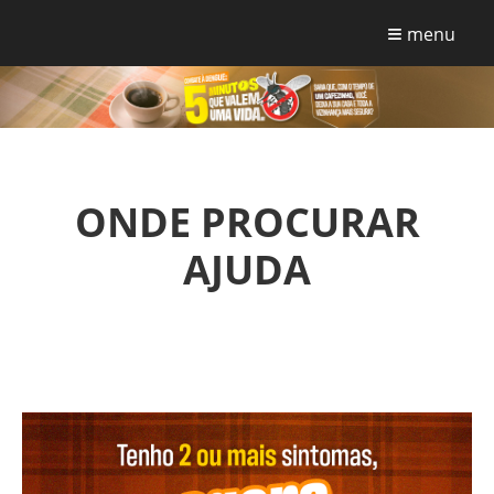
≡
menu
ONDE PROCURAR
AJUDA