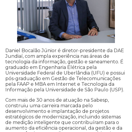
Daniel Bocalão Júnior é diretor-presidente da DAE
Jundiaí, com ampla experiência nas áreas de
tecnologia da informação, gestão e saneamento. É
graduado em Engenharia Elétrica pela
Universidade Federal de Uberlândia (UFU) e possui
pós-graduação em Gestão de Telecomunicações
pela FAAP e MBA em Internet e Tecnologia da
Informação pela Universidade de São Paulo (USP).
Com mais de 30 anos de atuação na Sabesp,
construiu uma carreira marcada pelo
desenvolvimento e implantação de projetos
estratégicos de modernização, incluindo sistemas
de medição inteligente que contribuíram para o
aumento da eficiência operacional, da gestão e da