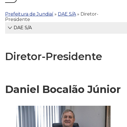
Prefeitura de Jundiaí
»
DAE S/A
»
Diretor-
Presidente
DAE S/A
Diretor-Presidente
Daniel Bocalão Júnior