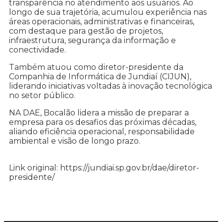
transparência no atendimento aos usuários. Ao
longo de sua trajetória, acumulou experiência nas
áreas operacionais, administrativas e financeiras,
com destaque para gestão de projetos,
infraestrutura, segurança da informação e
conectividade.
Também atuou como diretor-presidente da
Companhia de Informática de Jundiaí (CIJUN),
liderando iniciativas voltadas à inovação tecnológica
no setor público.
NA DAE, Bocalão lidera a missão de preparar a
empresa para os desafios das próximas décadas,
aliando eficiência operacional, responsabilidade
ambiental e visão de longo prazo.
Link original: https://jundiai.sp.gov.br/dae/diretor-
presidente/